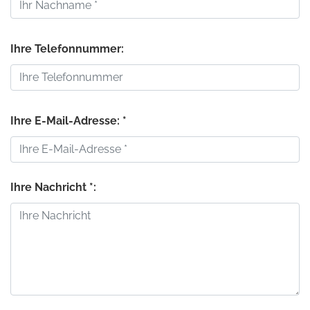
Ihre Telefonnummer:
Ihre E-Mail-Adresse: *
Ihre Nachricht *: