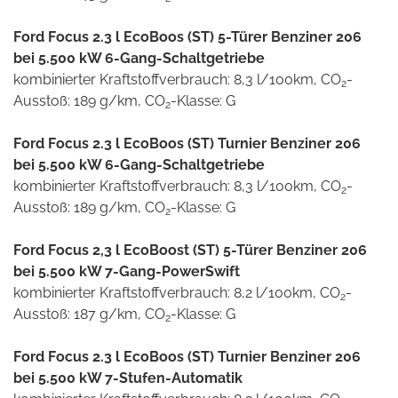
Ford Focus 2.3 l EcoBoos (ST) 5-Türer Benziner 206
bei 5.500 kW 6-Gang-Schaltgetriebe
kombinierter Kraftstoffverbrauch: 8,3 l/100km, CO
-
2
Ausstoß: 189 g/km, CO
-Klasse: G
2
Ford Focus 2.3 l EcoBoos (ST) Turnier Benziner 206
bei 5.500 kW 6-Gang-Schaltgetriebe
kombinierter Kraftstoffverbrauch: 8,3 l/100km, CO
-
2
Ausstoß: 189 g/km, CO
-Klasse: G
2
Ford Focus 2,3 l EcoBoost (ST) 5-Türer Benziner 206
bei 5.500 kW 7-Gang-PowerSwift
kombinierter Kraftstoffverbrauch: 8,2 l/100km, CO
-
2
Ausstoß: 187 g/km, CO
-Klasse: G
2
Ford Focus 2.3 l EcoBoos (ST) Turnier Benziner 206
bei 5.500 kW 7-Stufen-Automatik