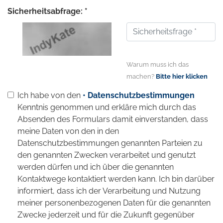
Sicherheitsabfrage: *
Warum muss ich das
machen?
Bitte hier klicken
Ich habe von den
• Datenschutzbestimmungen
Kenntnis genommen und erkläre mich durch das
Absenden des Formulars damit einverstanden, dass
meine Daten von den in den
Datenschutzbestimmungen genannten Parteien zu
den genannten Zwecken verarbeitet und genutzt
werden dürfen und ich über die genannten
Kontaktwege kontaktiert werden kann. Ich bin darüber
informiert, dass ich der Verarbeitung und Nutzung
meiner personenbezogenen Daten für die genannten
Zwecke jederzeit und für die Zukunft gegenüber