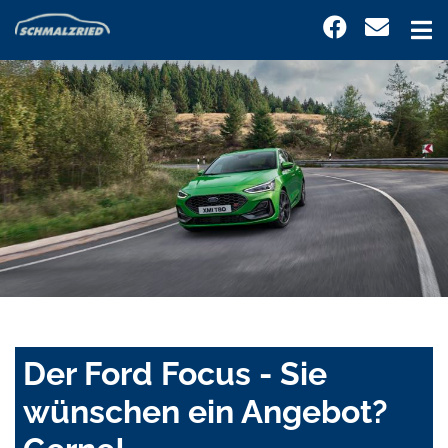
Der Ford Focus - Sie
wünschen ein Angebot?