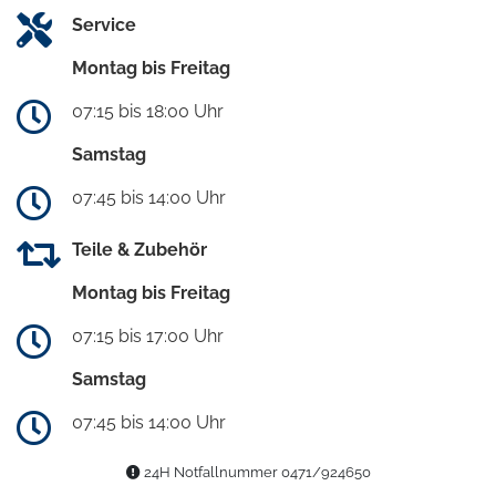
Service
Montag bis Freitag
07:15 bis 18:00 Uhr
Samstag
07:45 bis 14:00 Uhr
Teile & Zubehör
Montag bis Freitag
07:15 bis 17:00 Uhr
Samstag
07:45 bis 14:00 Uhr
24H Notfallnummer 0471/924650