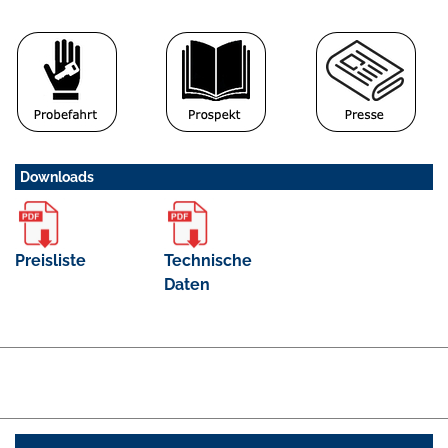
Downloads
Preisliste
Technische
Daten