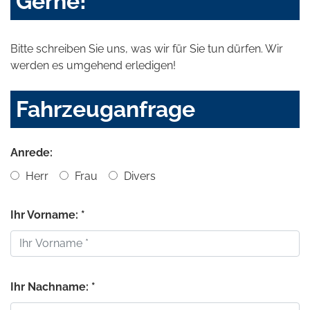
Gerne!
Bitte schreiben Sie uns, was wir für Sie tun dürfen. Wir
werden es umgehend erledigen!
Fahrzeuganfrage
Anrede:
Herr
Frau
Divers
Ihr Vorname: *
Ihr Nachname: *