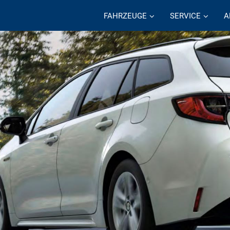
FAHRZEUGE
SERVICE
A