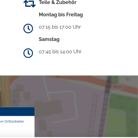
Teile & Zubehör
Montag bis Freitag
07:15 bis 17:00 Uhr
Samstag
07:45 bis 14:00 Uhr
om Drittanbieter