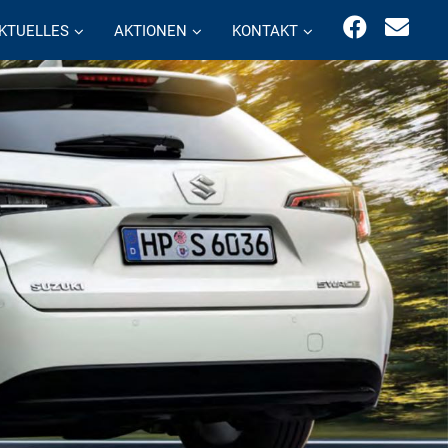
KTUELLES
AKTIONEN
KONTAKT