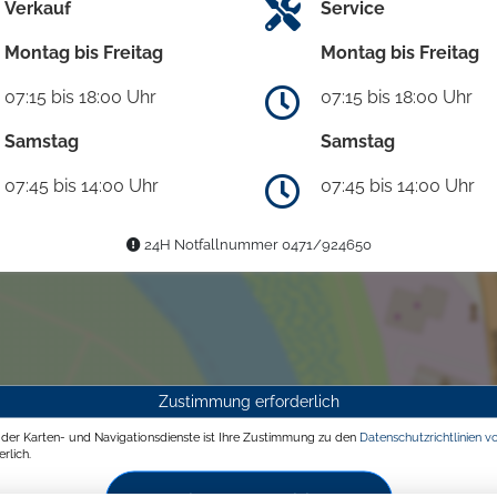
Verkauf
Service
Montag bis Freitag
Montag bis Freitag
07:15 bis 18:00 Uhr
07:15 bis 18:00 Uhr
Samstag
Samstag
07:45 bis 14:00 Uhr
07:45 bis 14:00 Uhr
24H Notfallnummer 0471/924650
Zustimmung erforderlich
g der Karten- und Navigationsdienste ist Ihre Zustimmung zu den
Datenschutzrichtlinien v
rlich.