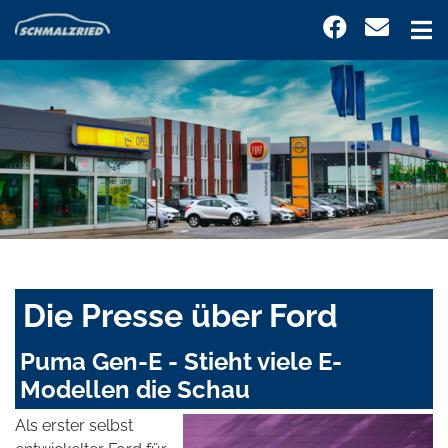
Die Presse über Ford
Puma Gen-E - Stieht viele E-
Modellen die Schau
Als erster selbst