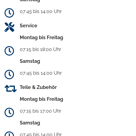
07:45 bis 14:00 Uhr
Service
Montag bis Freitag
07:15 bis 18:00 Uhr
Samstag
07:45 bis 14:00 Uhr
Teile & Zubehör
Montag bis Freitag
07:15 bis 17:00 Uhr
Samstag
07:45 bis 14:00 Uhr