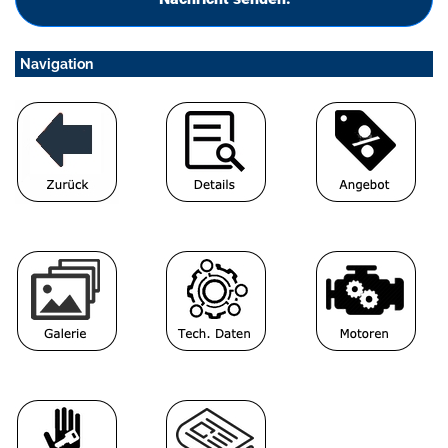
Navigation