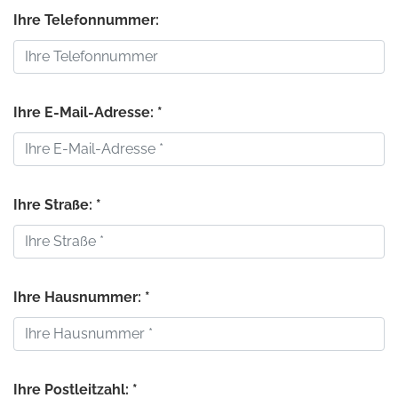
Ihre Telefonnummer:
Ihre E-Mail-Adresse: *
Ihre Straße: *
Ihre Hausnummer: *
Ihre Postleitzahl: *