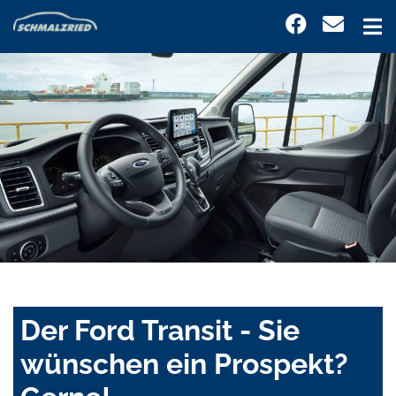
Der Ford Transit - Sie
wünschen ein Prospekt?