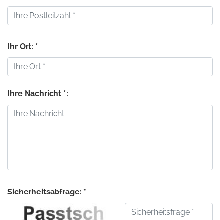
Ihr Ort: *
Ihre Nachricht *:
Sicherheitsabfrage: *