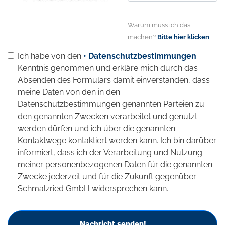
Warum muss ich das
machen?
Bitte hier klicken
Ich habe von den
• Datenschutzbestimmungen
Kenntnis genommen und erkläre mich durch das
Absenden des Formulars damit einverstanden, dass
meine Daten von den in den
Datenschutzbestimmungen genannten Parteien zu
den genannten Zwecken verarbeitet und genutzt
werden dürfen und ich über die genannten
Kontaktwege kontaktiert werden kann. Ich bin darüber
informiert, dass ich der Verarbeitung und Nutzung
meiner personenbezogenen Daten für die genannten
Zwecke jederzeit und für die Zukunft gegenüber
Schmalzried GmbH widersprechen kann.
Nachricht senden!