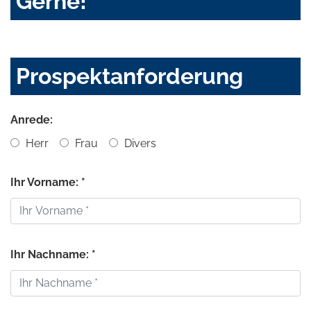
Gerne!
Prospektanforderung
Anrede:
Herr
Frau
Divers
Ihr Vorname: *
Ihr Nachname: *