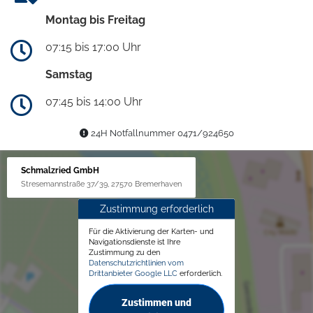
Montag bis Freitag
07:15 bis 17:00 Uhr
Samstag
07:45 bis 14:00 Uhr
24H Notfallnummer 0471/924650
Schmalzried GmbH
Stresemannstraße 37/39, 27570 Bremerhaven
Zustimmung erforderlich
Für die Aktivierung der Karten- und
Navigationsdienste ist Ihre
Zustimmung zu den
Datenschutzrichtlinien vom
Drittanbieter Google LLC
erforderlich.
Zustimmen und