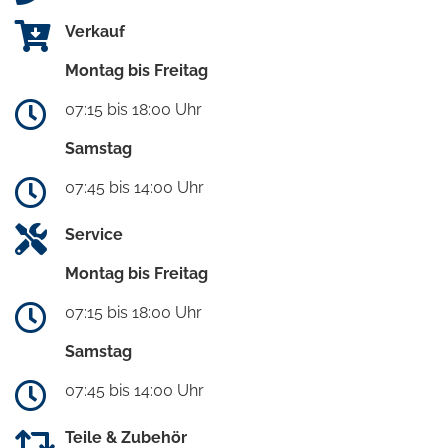
Verkauf
Montag bis Freitag
07:15 bis 18:00 Uhr
Samstag
07:45 bis 14:00 Uhr
Service
Montag bis Freitag
07:15 bis 18:00 Uhr
Samstag
07:45 bis 14:00 Uhr
Teile & Zubehör