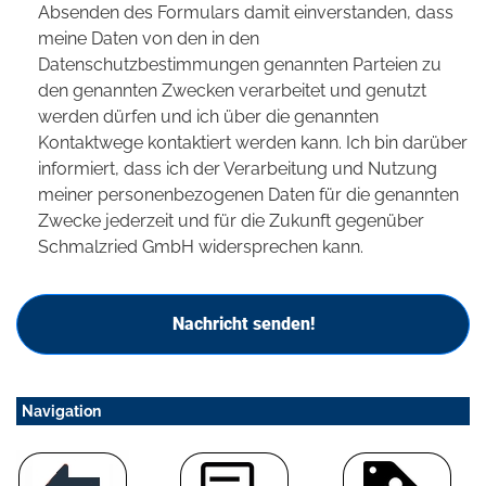
Absenden des Formulars damit einverstanden, dass
meine Daten von den in den
Datenschutzbestimmungen genannten Parteien zu
den genannten Zwecken verarbeitet und genutzt
werden dürfen und ich über die genannten
Kontaktwege kontaktiert werden kann. Ich bin darüber
informiert, dass ich der Verarbeitung und Nutzung
meiner personenbezogenen Daten für die genannten
Zwecke jederzeit und für die Zukunft gegenüber
Schmalzried GmbH widersprechen kann.
Nachricht senden!
Navigation