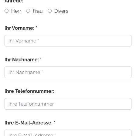
Anrede:
Herr
Frau
Divers
Ihr Vorname: *
Ihr Nachname: *
Ihre Telefonnummer:
Ihre E-Mail-Adresse: *