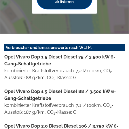
aktivieren
Verbrauchs- und Emissionswerte nach WLTP:
Opel Vivaro Dop 1.5 Diesel Diesel 75 / 3.500 kW 6-
Gang-Schaltgetriebe
kombinierter Kraftstoffverbrauch: 7,2 l/100km, CO
-
2
Ausstoß: 188 g/km, CO
-Klasse: G
2
Opel Vivaro Dop 1.5 Diesel Diesel 88 / 3.500 kW 6-
Gang-Schaltgetriebe
kombinierter Kraftstoffverbrauch: 7,1 l/100km, CO
-
2
Ausstoß: 187 g/km, CO
-Klasse: G
2
Opel Vivaro Dop 2.0 Diesel Diesel 106 / 3.750 kW 6-