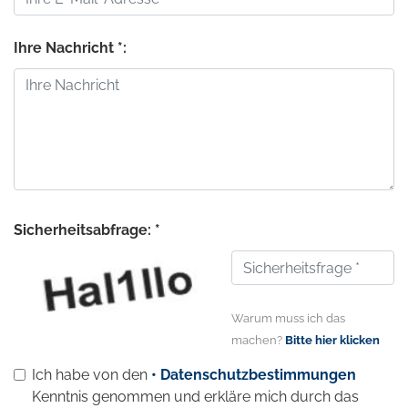
Ihre Nachricht *:
Sicherheitsabfrage: *
Warum muss ich das
machen?
Bitte hier klicken
Ich habe von den
• Datenschutzbestimmungen
Kenntnis genommen und erkläre mich durch das