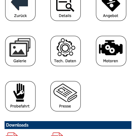
Downloads