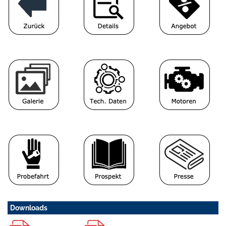
Downloads