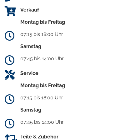
Verkauf
Montag bis Freitag
07:15 bis 18:00 Uhr
Samstag
07:45 bis 14:00 Uhr
Service
Montag bis Freitag
07:15 bis 18:00 Uhr
Samstag
07:45 bis 14:00 Uhr
Teile & Zubehör