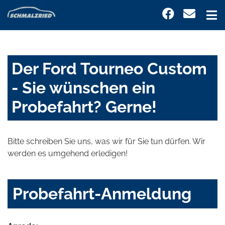
Der Ford Tourneo Custom
- Sie wünschen ein
Probefahrt? Gerne!
Bitte schreiben Sie uns, was wir für Sie tun dürfen. Wir
werden es umgehend erledigen!
Probefahrt-Anmeldung