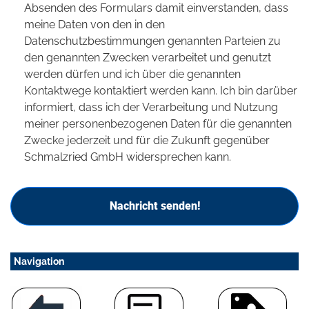
Absenden des Formulars damit einverstanden, dass
meine Daten von den in den
Datenschutzbestimmungen genannten Parteien zu
den genannten Zwecken verarbeitet und genutzt
werden dürfen und ich über die genannten
Kontaktwege kontaktiert werden kann. Ich bin darüber
informiert, dass ich der Verarbeitung und Nutzung
meiner personenbezogenen Daten für die genannten
Zwecke jederzeit und für die Zukunft gegenüber
Schmalzried GmbH widersprechen kann.
Nachricht senden!
Navigation