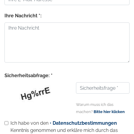
Ihre Nachricht *:
Sicherheitsabfrage: *
Warum muss ich das
machen?
Bitte hier klicken
Ich habe von den
• Datenschutzbestimmungen
Kenntnis genommen und erkläre mich durch das