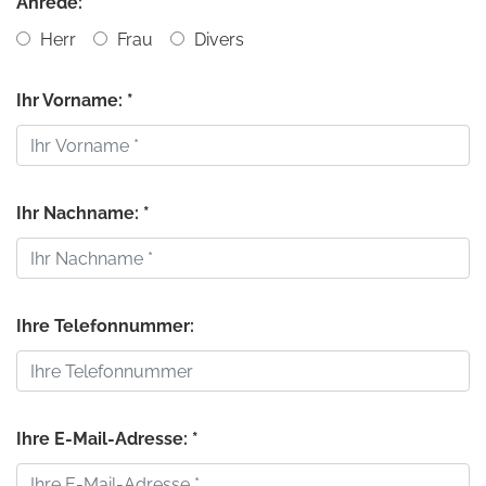
Anrede:
Herr
Frau
Divers
Ihr Vorname: *
Ihr Nachname: *
Ihre Telefonnummer:
Ihre E-Mail-Adresse: *