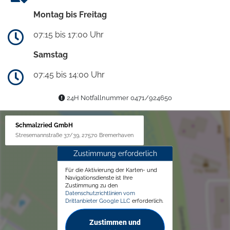
Montag bis Freitag
07:15 bis 17:00 Uhr
Samstag
07:45 bis 14:00 Uhr
24H Notfallnummer 0471/924650
Schmalzried GmbH
Stresemannstraße 37/39, 27570 Bremerhaven
Zustimmung erforderlich
Für die Aktivierung der Karten- und
Navigationsdienste ist Ihre
Zustimmung zu den
Datenschutzrichtlinien vom
Drittanbieter Google LLC
erforderlich.
Zustimmen und