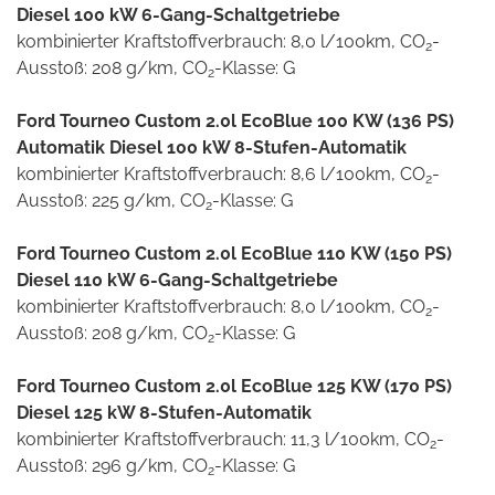
Diesel 100 kW 6-Gang-Schaltgetriebe
kombinierter Kraftstoffverbrauch: 8,0 l/100km, CO
-
2
Ausstoß: 208 g/km, CO
-Klasse: G
2
Ford Tourneo Custom 2.0l EcoBlue 100 KW (136 PS)
Automatik Diesel 100 kW 8-Stufen-Automatik
kombinierter Kraftstoffverbrauch: 8,6 l/100km, CO
-
2
Ausstoß: 225 g/km, CO
-Klasse: G
2
Ford Tourneo Custom 2.0l EcoBlue 110 KW (150 PS)
Diesel 110 kW 6-Gang-Schaltgetriebe
kombinierter Kraftstoffverbrauch: 8,0 l/100km, CO
-
2
Ausstoß: 208 g/km, CO
-Klasse: G
2
Ford Tourneo Custom 2.0l EcoBlue 125 KW (170 PS)
Diesel 125 kW 8-Stufen-Automatik
kombinierter Kraftstoffverbrauch: 11,3 l/100km, CO
-
2
Ausstoß: 296 g/km, CO
-Klasse: G
2