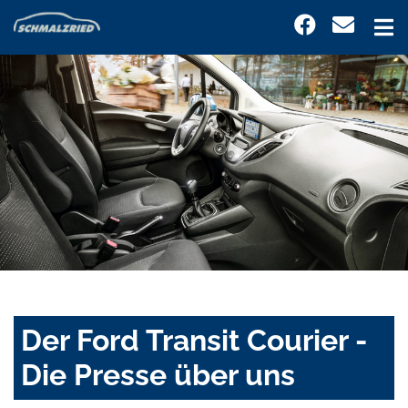
Der Ford Transit Courier -
Die Presse über uns