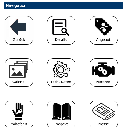
Navigation