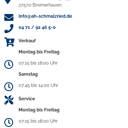
27570 Bremerhaven
info@ah-schmalzried.de
04 71 / 92 46 5-0
Verkauf
Montag bis Freitag
07:15 bis 18:00 Uhr
Samstag
07:45 bis 14:00 Uhr
Service
Montag bis Freitag
07:15 bis 18:00 Uhr