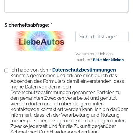
Sicherheitsabfrage: *
Warum muss ich das
machen?
Bitte hier klicken
Ich habe von den
• Datenschutzbestimmungen
Kenntnis genommen und erkläre mich durch das
Absenden des Formulars damit einverstanden, dass
meine Daten von den in den
Datenschutzbestimmungen genannten Parteien zu
den genannten Zwecken verarbeitet und genutzt
werden dürfen und ich über die genannten
Kontaktwege kontaktiert werden kann. Ich bin darüber
informiert, dass ich der Verarbeitung und Nutzung
meiner personenbezogenen Daten für die genannten
Zwecke jederzeit und für die Zukunft gegenüber
Schmalzried GmbH widersprechen kann.