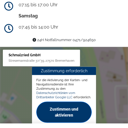
07:15 bis 17:00 Uhr
Samstag
07:45 bis 14:00 Uhr
24H Notfallnummer 0471/924650
Schmalzried GmbH
Stresemannstraße 37/39, 27570 Bremerhaven
Zustimmung erforderlich
Für die Aktivierung der Karten- und
Navigationsdienste ist Ihre
Zustimmung zu den
Datenschutzrichtlinien vom
Drittanbieter Google LLC
erforderlich.
Zustimmen und
aktivieren