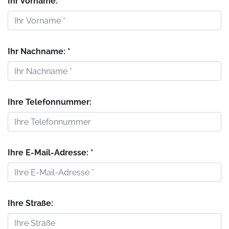
Ihr Vorname: *
Ihr Nachname: *
Ihre Telefonnummer:
Ihre E-Mail-Adresse: *
Ihre Straße: