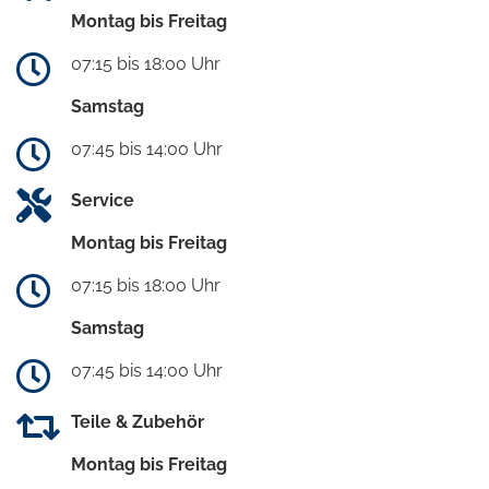
Montag bis Freitag
07:15 bis 18:00 Uhr
Samstag
07:45 bis 14:00 Uhr
Service
Montag bis Freitag
07:15 bis 18:00 Uhr
Samstag
07:45 bis 14:00 Uhr
Teile & Zubehör
Montag bis Freitag