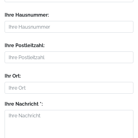
Ihre Hausnummer:
Ihre Postleitzahl:
Ihr Ort:
Ihre Nachricht *: