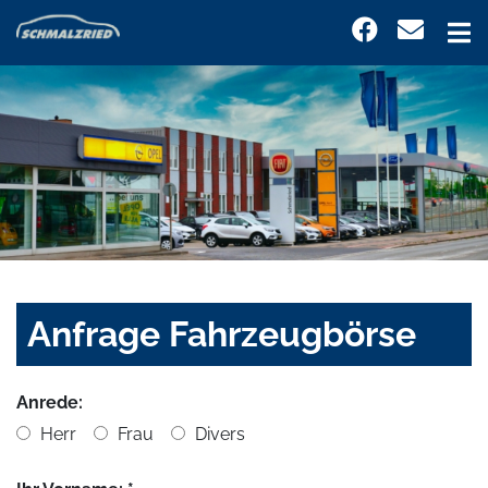
Anfrage Fahrzeugbörse
Anrede:
Herr
Frau
Divers