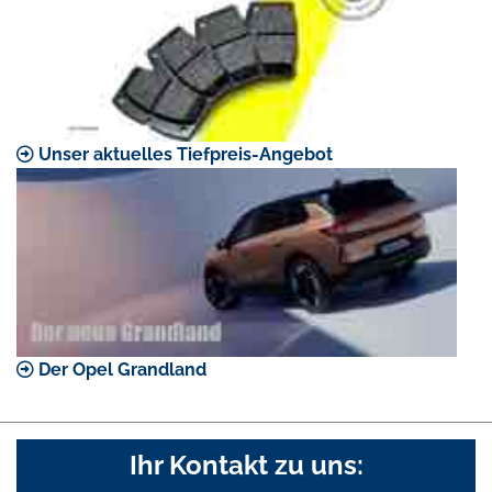
Unser aktuelles Tiefpreis-Angebot
Der Opel Grandland
Ihr Kontakt zu uns: