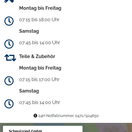
Montag bis Freitag
07:15 bis 18:00 Uhr
Samstag
07:45 bis 14:00 Uhr
Teile & Zubehör
Montag bis Freitag
07:15 bis 17:00 Uhr
Samstag
07:45 bis 14:00 Uhr
24H Notfallnummer 0471/924650
Schmalzried GmbH