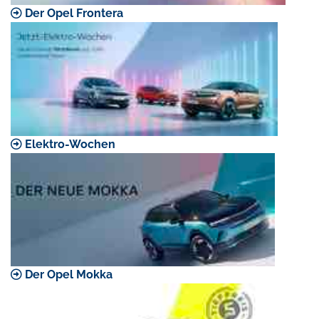
Der Opel Frontera
Elektro-Wochen
Der Opel Mokka