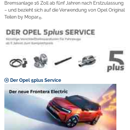
Bremsanlage 16 Zoll ab fünf Jahren nach Erstzulassung
– und bezieht sich auf die Verwendung von Opel Original
Teilen by Mopar
.
®
Der Opel 5plus Service