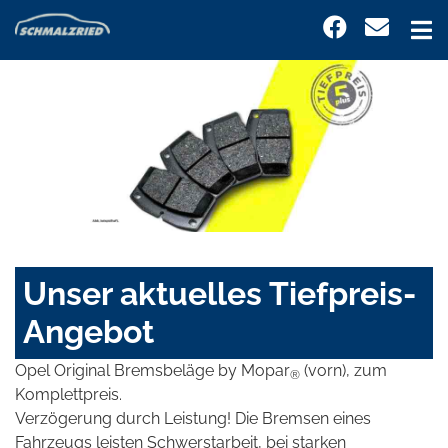
Unser aktuelles Tiefpreis-
Angebot
Opel Original Bremsbeläge by Mopar
(vorn), zum
®
Komplettpreis.
Verzögerung durch Leistung! Die Bremsen eines
Fahrzeugs leisten Schwerstarbeit, bei starken