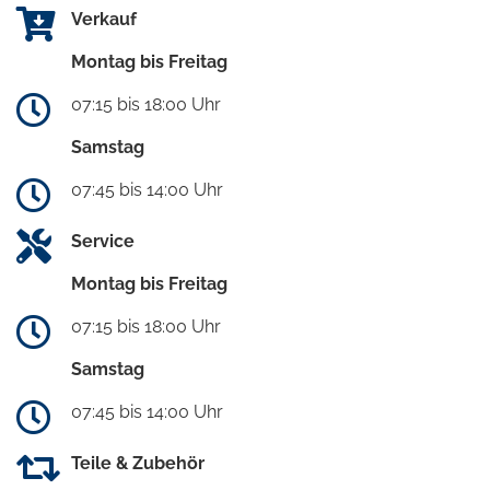
Verkauf
Montag bis Freitag
07:15 bis 18:00 Uhr
Samstag
07:45 bis 14:00 Uhr
Service
Montag bis Freitag
07:15 bis 18:00 Uhr
Samstag
07:45 bis 14:00 Uhr
Teile & Zubehör