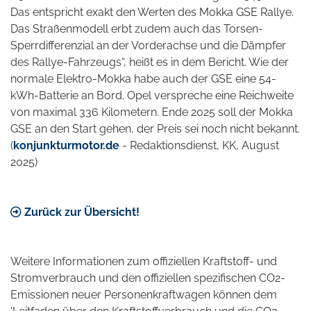
Das entspricht exakt den Werten des Mokka GSE Rallye.
Das Straßenmodell erbt zudem auch das Torsen-
Sperrdifferenzial an der Vorderachse und die Dämpfer
des Rallye-Fahrzeugs“, heißt es in dem Bericht. Wie der
normale Elektro-Mokka habe auch der GSE eine 54-
kWh-Batterie an Bord. Opel verspreche eine Reichweite
von maximal 336 Kilometern. Ende 2025 soll der Mokka
GSE an den Start gehen, der Preis sei noch nicht bekannt.
(
konjunkturmotor.de
- Redaktionsdienst, KK, August
2025)
Zurück zur Übersicht!
Weitere Informationen zum offiziellen Kraftstoff- und
Stromverbrauch und den offiziellen spezifischen CO2-
Emissionen neuer Personenkraftwagen können dem