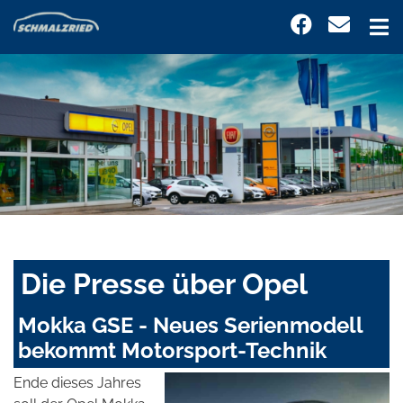
Die Presse über Opel
Mokka GSE - Neues Serienmodell
bekommt Motorsport-Technik
Ende dieses Jahres