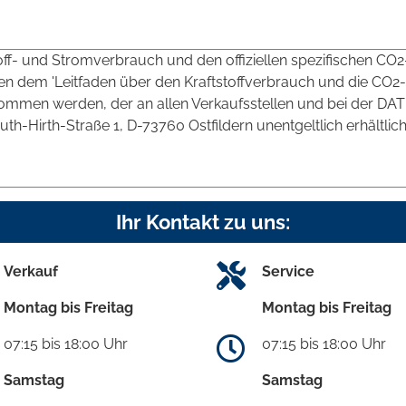
toff- und Stromverbrauch und den offiziellen spezifischen CO2
 dem 'Leitfaden über den Kraftstoffverbrauch und die CO2-
mmen werden, der an allen Verkaufsstellen und bei der DAT
irth-Straße 1, D-73760 Ostfildern unentgeltlich erhältlich 
Ihr Kontakt zu uns:
Verkauf
Service
Montag bis Freitag
Montag bis Freitag
07:15 bis 18:00 Uhr
07:15 bis 18:00 Uhr
Samstag
Samstag