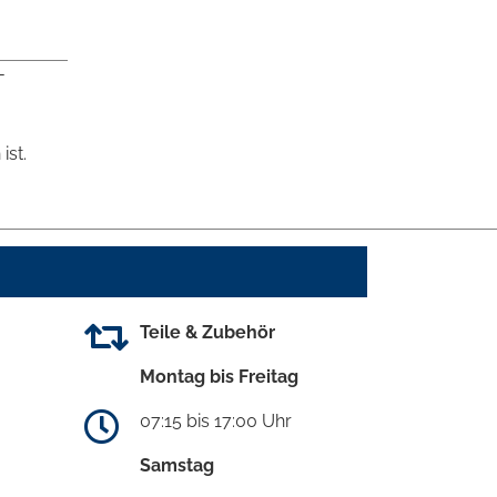
-
ist.
Teile & Zubehör
Montag bis Freitag
07:15 bis 17:00 Uhr
Samstag