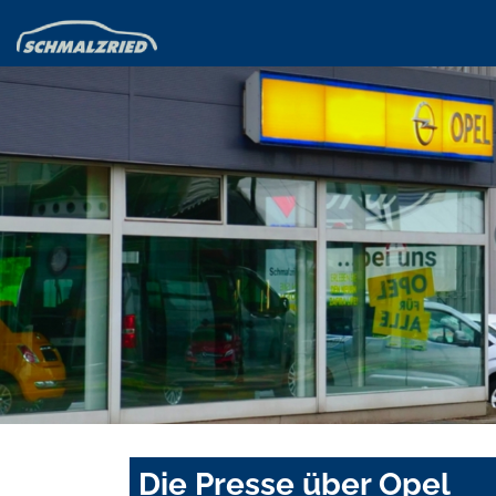
Die Presse über Opel