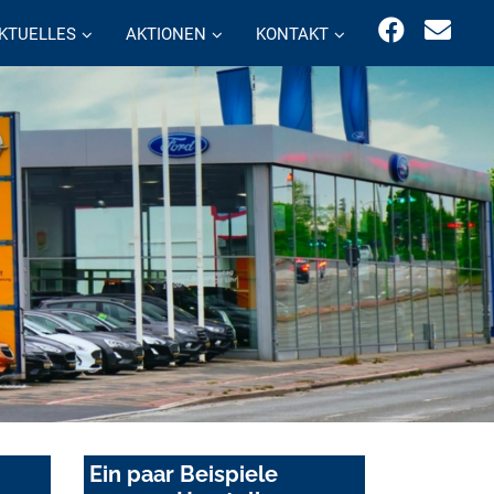
KTUELLES
AKTIONEN
KONTAKT
Ein paar Beispiele