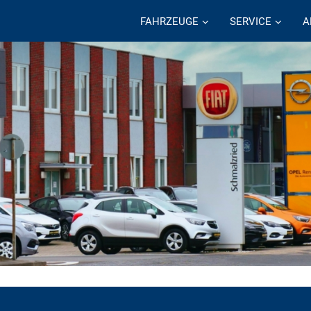
FAHRZEUGE
SERVICE
A