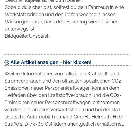
Geschwindigkeit sicher zum Stehen.
Sobald du sicher bist, solltest du dein Fahrzeug in eine
Werkstatt bringen und den Reifen wechseln lassen.
Wir sorgen dafür, dass dein Fahrzeug wieder sicher
unterwegs ist.
Bildquelle: Unsplash
Alle Artikel anzeigen - hier klicken!
Weitere Informationen zum offiziellen Kraftstoff- und
Stromverbrauch und den offiziellen spezifischen CO2-
Emissionen neuer Personenkraftwagen können dem
'Leitfaden über den Kraftstoffverbrauch und die CO2-
Emissionen neuer Personenkraftwagen' entnommen
werden, der an allen Verkaufsstellen und bei der DAT
Deutsche Automobil Treuhand GmbH , Helmuth-Hirth-
Straße 1, D-73760 Ostfildern unentgeltlich erhältlich ist.