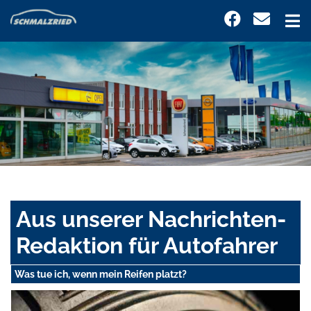
Aus unserer Nachrichten-
Redaktion für Autofahrer
Was tue ich, wenn mein Reifen platzt?