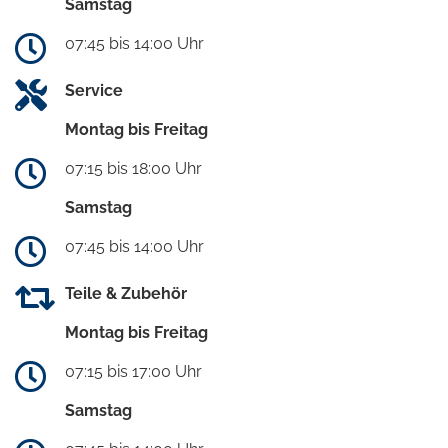
Samstag
07:45 bis 14:00 Uhr
Service
Montag bis Freitag
07:15 bis 18:00 Uhr
Samstag
07:45 bis 14:00 Uhr
Teile & Zubehör
Montag bis Freitag
07:15 bis 17:00 Uhr
Samstag