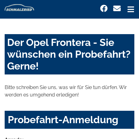
Der Opel Frontera - Sie
wünschen ein Probefahrt?
Gerne!
Bitte schreiben Sie uns, was wir für Sie tun dürfen. Wir
werden es umgehend erledigen!
Probefahrt-Anmeldung