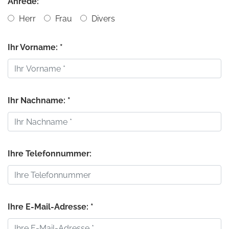
Anrede:
Herr
Frau
Divers
Ihr Vorname: *
Ihr Nachname: *
Ihre Telefonnummer:
Ihre E-Mail-Adresse: *