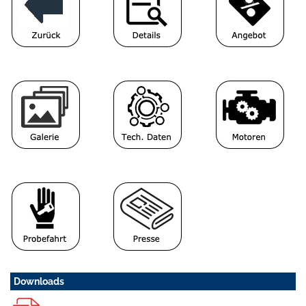
Downloads