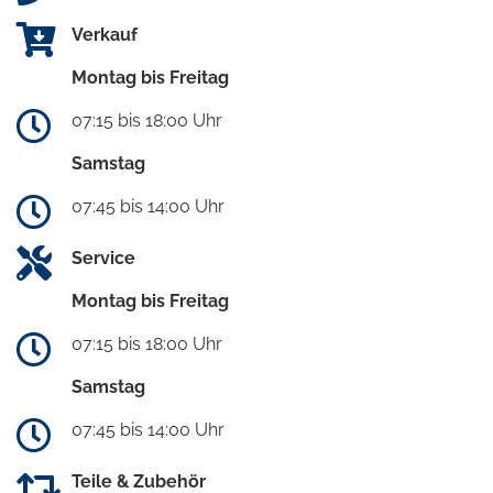
Verkauf
Montag bis Freitag
07:15 bis 18:00 Uhr
Samstag
07:45 bis 14:00 Uhr
Service
Montag bis Freitag
07:15 bis 18:00 Uhr
Samstag
07:45 bis 14:00 Uhr
Teile & Zubehör