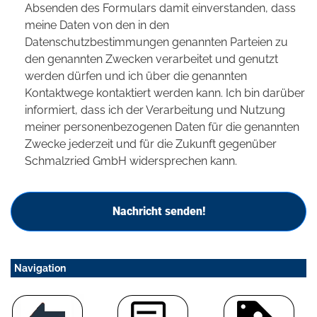
Absenden des Formulars damit einverstanden, dass
meine Daten von den in den
Datenschutzbestimmungen genannten Parteien zu
den genannten Zwecken verarbeitet und genutzt
werden dürfen und ich über die genannten
Kontaktwege kontaktiert werden kann. Ich bin darüber
informiert, dass ich der Verarbeitung und Nutzung
meiner personenbezogenen Daten für die genannten
Zwecke jederzeit und für die Zukunft gegenüber
Schmalzried GmbH widersprechen kann.
Nachricht senden!
Navigation