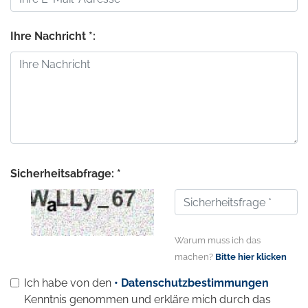
Ihre Nachricht *:
Sicherheitsabfrage: *
Warum muss ich das
machen?
Bitte hier klicken
Ich habe von den
• Datenschutzbestimmungen
Kenntnis genommen und erkläre mich durch das