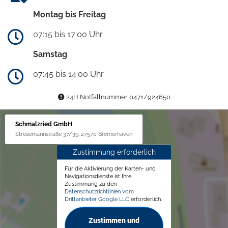
Montag bis Freitag
07:15 bis 17:00 Uhr
Samstag
07:45 bis 14:00 Uhr
24H Notfallnummer 0471/924650
Schmalzried GmbH
Stresemannstraße 37/39, 27570 Bremerhaven
Zustimmung erforderlich
Für die Aktivierung der Karten- und
Navigationsdienste ist Ihre
Zustimmung zu den
Datenschutzrichtlinien vom
Drittanbieter Google LLC
erforderlich.
Zustimmen und