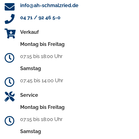
info@ah-schmalzried.de
04 71 / 92 46 5-0
Verkauf
Montag bis Freitag
07:15 bis 18:00 Uhr
Samstag
07:45 bis 14:00 Uhr
Service
Montag bis Freitag
07:15 bis 18:00 Uhr
Samstag