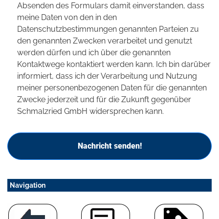
Absenden des Formulars damit einverstanden, dass
meine Daten von den in den
Datenschutzbestimmungen genannten Parteien zu
den genannten Zwecken verarbeitet und genutzt
werden dürfen und ich über die genannten
Kontaktwege kontaktiert werden kann. Ich bin darüber
informiert, dass ich der Verarbeitung und Nutzung
meiner personenbezogenen Daten für die genannten
Zwecke jederzeit und für die Zukunft gegenüber
Schmalzried GmbH widersprechen kann.
Nachricht senden!
Navigation