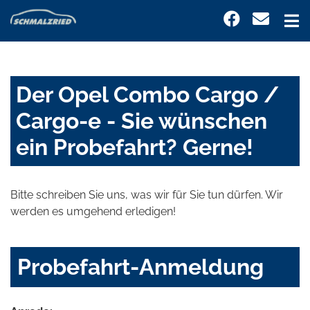
Der Opel Combo Cargo /
Cargo-e - Sie wünschen
ein Probefahrt? Gerne!
Bitte schreiben Sie uns, was wir für Sie tun dürfen. Wir
werden es umgehend erledigen!
Probefahrt-Anmeldung