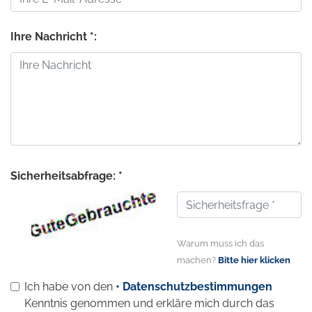
Ihre Nachricht *:
Sicherheitsabfrage: *
Warum muss ich das
machen?
Bitte hier klicken
Ich habe von den
• Datenschutzbestimmungen
Kenntnis genommen und erkläre mich durch das