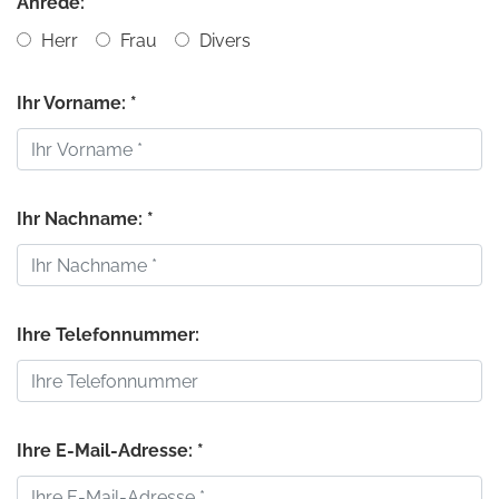
Anrede:
Herr
Frau
Divers
Ihr Vorname: *
Ihr Nachname: *
Ihre Telefonnummer:
Ihre E-Mail-Adresse: *