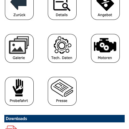
Downloads