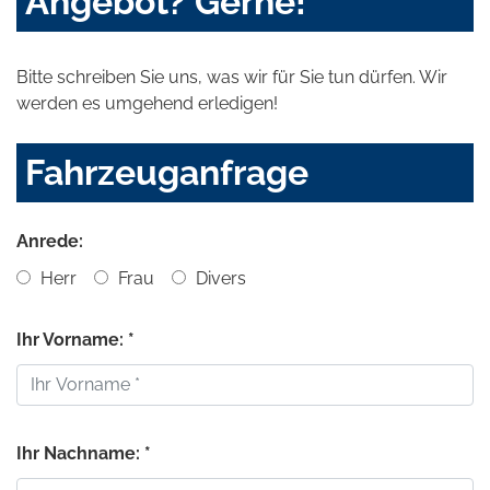
Angebot? Gerne!
Bitte schreiben Sie uns, was wir für Sie tun dürfen. Wir
werden es umgehend erledigen!
Fahrzeuganfrage
Anrede:
Herr
Frau
Divers
Ihr Vorname: *
Ihr Nachname: *