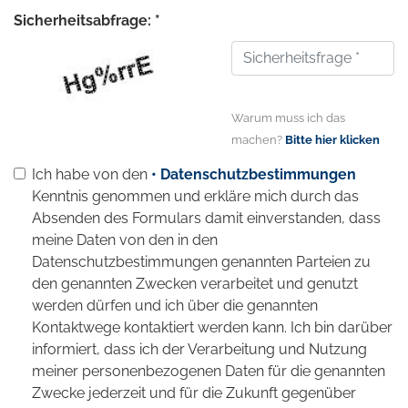
Sicherheitsabfrage: *
Warum muss ich das
machen?
Bitte hier klicken
Ich habe von den
• Datenschutzbestimmungen
Kenntnis genommen und erkläre mich durch das
Absenden des Formulars damit einverstanden, dass
meine Daten von den in den
Datenschutzbestimmungen genannten Parteien zu
den genannten Zwecken verarbeitet und genutzt
werden dürfen und ich über die genannten
Kontaktwege kontaktiert werden kann. Ich bin darüber
informiert, dass ich der Verarbeitung und Nutzung
meiner personenbezogenen Daten für die genannten
Zwecke jederzeit und für die Zukunft gegenüber