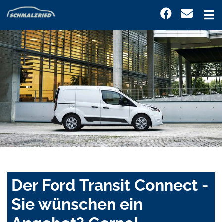
Der Ford Transit Connect -
Sie wünschen ein