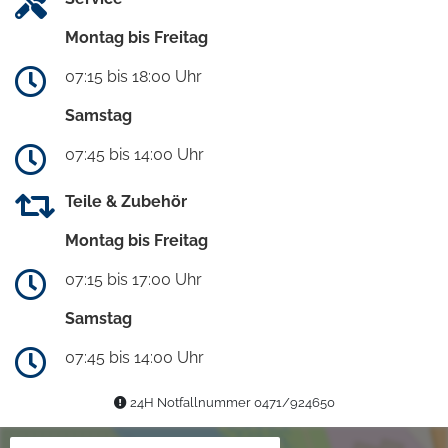
Montag bis Freitag
07:15 bis 18:00 Uhr
Samstag
07:45 bis 14:00 Uhr
Teile & Zubehör
Montag bis Freitag
07:15 bis 17:00 Uhr
Samstag
07:45 bis 14:00 Uhr
24H Notfallnummer 0471/924650