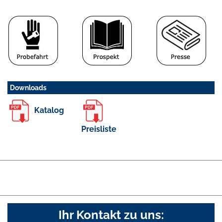
Downloads
Katalog
Preisliste
Ihr Kontakt zu uns: