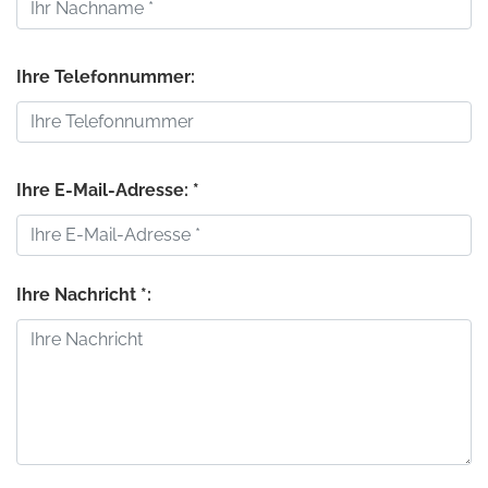
Ihre Telefonnummer:
Ihre E-Mail-Adresse: *
Ihre Nachricht *: