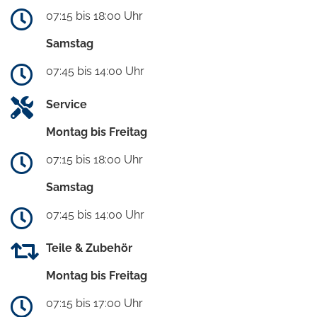
07:15 bis 18:00 Uhr
Samstag
07:45 bis 14:00 Uhr
Service
Montag bis Freitag
07:15 bis 18:00 Uhr
Samstag
07:45 bis 14:00 Uhr
Teile & Zubehör
Montag bis Freitag
07:15 bis 17:00 Uhr