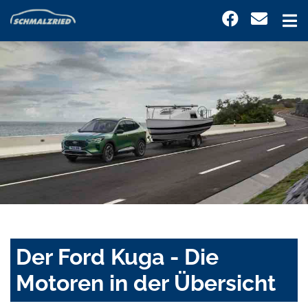
Der Ford Kuga - Die
Motoren in der Übersicht