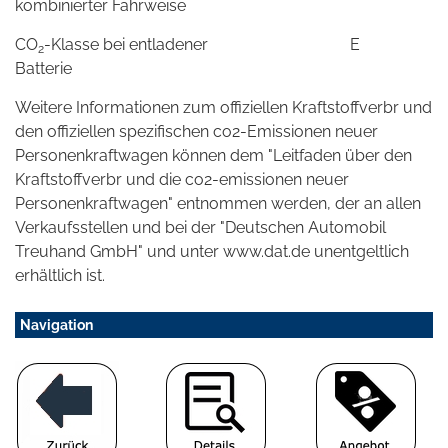
kombinierter Fahrweise
CO
-Klasse bei entladener
E
2
Batterie
Weitere Informationen zum offiziellen Kraftstoffverbr und
den offiziellen spezifischen co2-Emissionen neuer
Personenkraftwagen können dem "Leitfaden über den
Kraftstoffverbr und die co2-emissionen neuer
Personenkraftwagen" entnommen werden, der an allen
Verkaufsstellen und bei der "Deutschen Automobil
Treuhand GmbH" und unter www.dat.de unentgeltlich
erhältlich ist.
Navigation