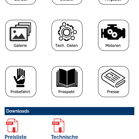
Downloads
Preisliste
Technische