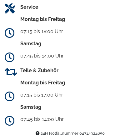
Service
Montag bis Freitag
07:15 bis 18:00 Uhr
Samstag
07:45 bis 14:00 Uhr
Teile & Zubehör
Montag bis Freitag
07:15 bis 17:00 Uhr
Samstag
07:45 bis 14:00 Uhr
24H Notfallnummer 0471/924650