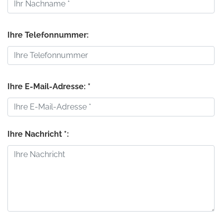
Ihre Telefonnummer:
Ihre E-Mail-Adresse: *
Ihre Nachricht *: