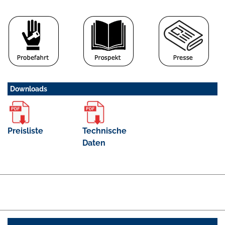
Downloads
Preisliste
Technische
Daten