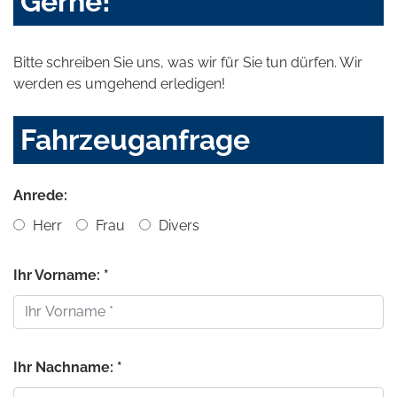
Gerne!
Bitte schreiben Sie uns, was wir für Sie tun dürfen. Wir
werden es umgehend erledigen!
Fahrzeuganfrage
Anrede:
Herr
Frau
Divers
Ihr Vorname: *
Ihr Nachname: *