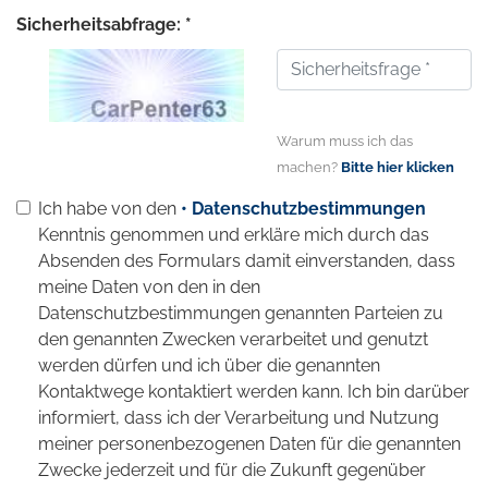
Sicherheitsabfrage: *
Warum muss ich das
machen?
Bitte hier klicken
Ich habe von den
• Datenschutzbestimmungen
Kenntnis genommen und erkläre mich durch das
Absenden des Formulars damit einverstanden, dass
meine Daten von den in den
Datenschutzbestimmungen genannten Parteien zu
den genannten Zwecken verarbeitet und genutzt
werden dürfen und ich über die genannten
Kontaktwege kontaktiert werden kann. Ich bin darüber
informiert, dass ich der Verarbeitung und Nutzung
meiner personenbezogenen Daten für die genannten
Zwecke jederzeit und für die Zukunft gegenüber