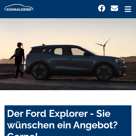
Der Ford Explorer - Sie
wünschen ein Angebot?