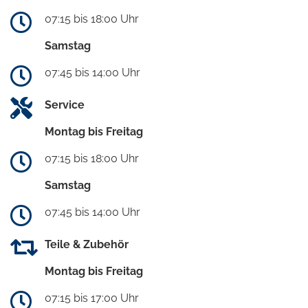
07:15 bis 18:00 Uhr
Samstag
07:45 bis 14:00 Uhr
Service
Montag bis Freitag
07:15 bis 18:00 Uhr
Samstag
07:45 bis 14:00 Uhr
Teile & Zubehör
Montag bis Freitag
07:15 bis 17:00 Uhr