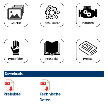
Downloads
Preisliste
Technische
Daten