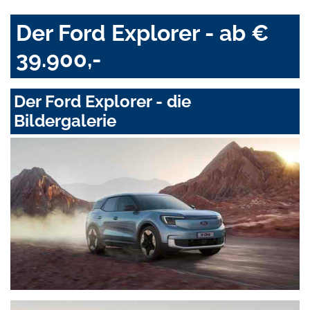
Der Ford Explorer - ab €
39.900,-
Der Ford Explorer - die
Bildergalerie