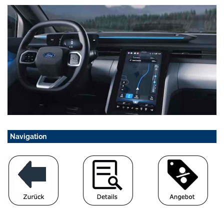
Navigation