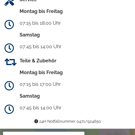
Montag bis Freitag
07:15 bis 18:00 Uhr
Samstag
07:45 bis 14:00 Uhr
Teile & Zubehör
Montag bis Freitag
07:15 bis 17:00 Uhr
Samstag
07:45 bis 14:00 Uhr
24H Notfallnummer 0471/924650