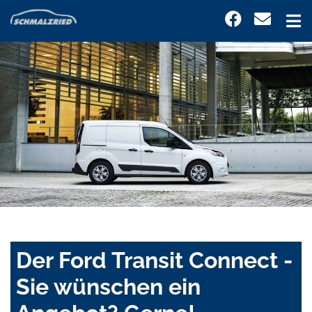
Der Ford Transit Connect -
Sie wünschen ein