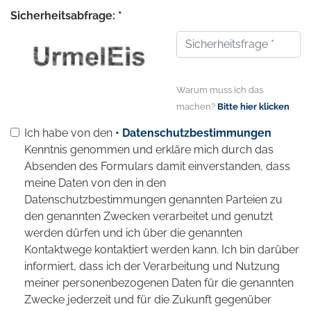
Sicherheitsabfrage: *
Warum muss ich das
machen?
Bitte hier klicken
Ich habe von den
• Datenschutzbestimmungen
Kenntnis genommen und erkläre mich durch das
Absenden des Formulars damit einverstanden, dass
meine Daten von den in den
Datenschutzbestimmungen genannten Parteien zu
den genannten Zwecken verarbeitet und genutzt
werden dürfen und ich über die genannten
Kontaktwege kontaktiert werden kann. Ich bin darüber
informiert, dass ich der Verarbeitung und Nutzung
meiner personenbezogenen Daten für die genannten
Zwecke jederzeit und für die Zukunft gegenüber