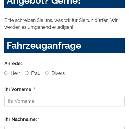
Angebot? Gerne!
Bitte schreiben Sie uns, was wir für Sie tun dürfen. Wir
werden es umgehend erledigen!
Fahrzeuganfrage
Anrede:
Herr
Frau
Divers
Ihr Vorname: *
Ihr Nachname: *