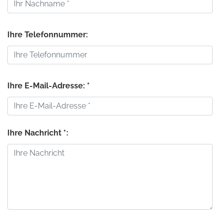
Ihre Telefonnummer:
Ihre E-Mail-Adresse: *
Ihre Nachricht *: