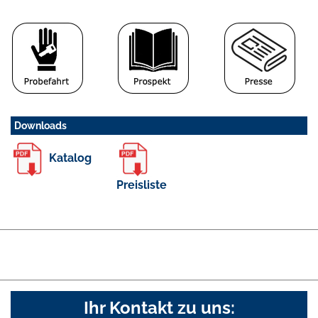
Downloads
Katalog
Preisliste
Ihr Kontakt zu uns: