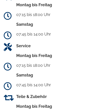
Montag bis Freitag
07:15 bis 18:00 Uhr
Samstag
07:45 bis 14:00 Uhr
Service
Montag bis Freitag
07:15 bis 18:00 Uhr
Samstag
07:45 bis 14:00 Uhr
Teile & Zubehör
Montag bis Freitag