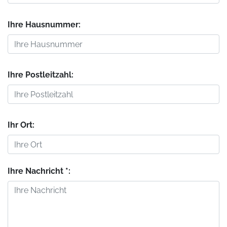
Ihre Hausnummer:
Ihre Postleitzahl:
Ihr Ort:
Ihre Nachricht *: