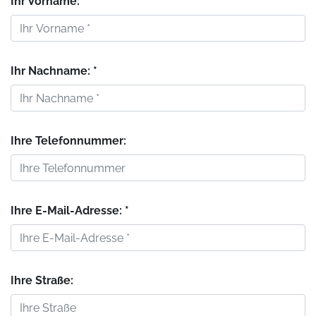
Ihr Vorname: *
Ihr Nachname: *
Ihre Telefonnummer:
Ihre E-Mail-Adresse: *
Ihre Straße: