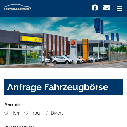
Anfrage Fahrzeugbörse
Anrede:
Herr
Frau
Divers