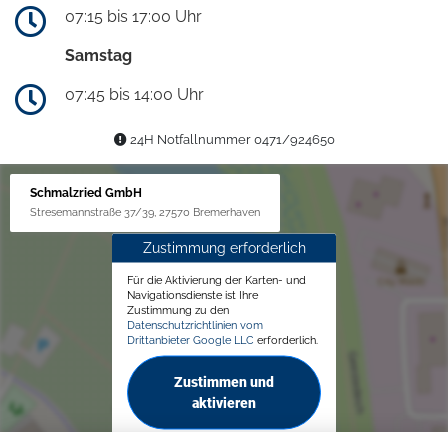
07:15 bis 17:00 Uhr
Samstag
07:45 bis 14:00 Uhr
24H Notfallnummer 0471/924650
Schmalzried GmbH
Stresemannstraße 37/39, 27570 Bremerhaven
Zustimmung erforderlich
Für die Aktivierung der Karten- und
Navigationsdienste ist Ihre
Zustimmung zu den
Datenschutzrichtlinien vom
Drittanbieter Google LLC
erforderlich.
Zustimmen und
aktivieren