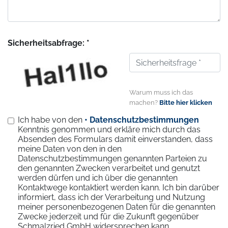
Sicherheitsabfrage: *
Warum muss ich das
machen?
Bitte hier klicken
Ich habe von den
• Datenschutzbestimmungen
Kenntnis genommen und erkläre mich durch das
Absenden des Formulars damit einverstanden, dass
meine Daten von den in den
Datenschutzbestimmungen genannten Parteien zu
den genannten Zwecken verarbeitet und genutzt
werden dürfen und ich über die genannten
Kontaktwege kontaktiert werden kann. Ich bin darüber
informiert, dass ich der Verarbeitung und Nutzung
meiner personenbezogenen Daten für die genannten
Zwecke jederzeit und für die Zukunft gegenüber
Schmalzried GmbH widersprechen kann.