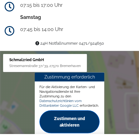
07:15 bis 17:00 Uhr
Samstag
07:45 bis 14:00 Uhr
24H Notfallnummer 0471/924650
Schmalzried GmbH
Stresemannstraße 37/39, 27570 Bremerhaven
Zustimmung erforderlich
Für die Aktivierung der Karten- und
Navigationsdienste ist Ihre
Zustimmung zu den
Datenschutzrichtlinien vom
Drittanbieter Google LLC
erforderlich.
Zustimmen und
aktivieren