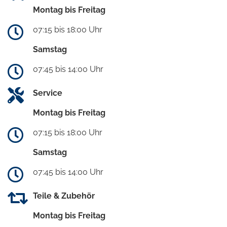
Montag bis Freitag
07:15 bis 18:00 Uhr
Samstag
07:45 bis 14:00 Uhr
Service
Montag bis Freitag
07:15 bis 18:00 Uhr
Samstag
07:45 bis 14:00 Uhr
Teile & Zubehör
Montag bis Freitag