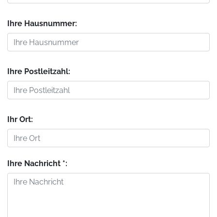
Ihre Hausnummer:
Ihre Postleitzahl:
Ihr Ort:
Ihre Nachricht *: