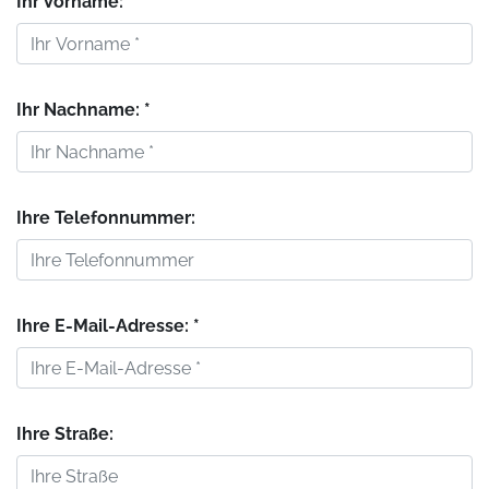
Ihr Vorname: *
Ihr Nachname: *
Ihre Telefonnummer:
Ihre E-Mail-Adresse: *
Ihre Straße: