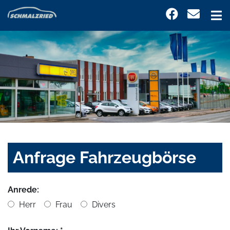
Anfrage Fahrzeugbörse
Anrede:
Herr
Frau
Divers