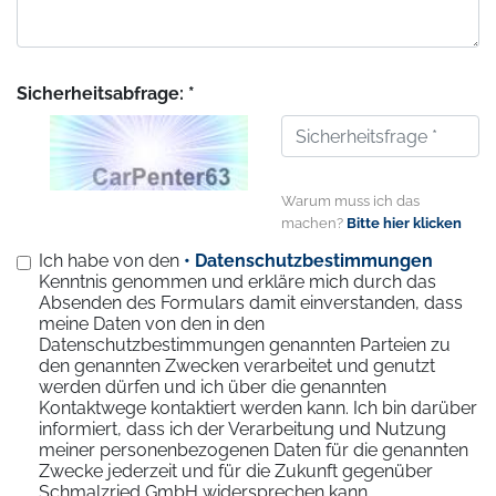
Sicherheitsabfrage: *
Warum muss ich das
machen?
Bitte hier klicken
Ich habe von den
• Datenschutzbestimmungen
Kenntnis genommen und erkläre mich durch das
Absenden des Formulars damit einverstanden, dass
meine Daten von den in den
Datenschutzbestimmungen genannten Parteien zu
den genannten Zwecken verarbeitet und genutzt
werden dürfen und ich über die genannten
Kontaktwege kontaktiert werden kann. Ich bin darüber
informiert, dass ich der Verarbeitung und Nutzung
meiner personenbezogenen Daten für die genannten
Zwecke jederzeit und für die Zukunft gegenüber
Schmalzried GmbH widersprechen kann.