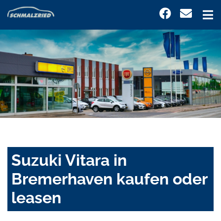
Suzuki Vitara in
Bremerhaven kaufen oder
leasen