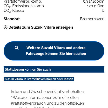
Kraftstoffverbr. komb.
5,3 l/100km
CO
-Emissionen komb.
120 g/km
2
CO
-Klasse
D
2
Standort
Bremerhaven
Details zum Suzuki Vitara anzeigen
Weitere Suzuki Vitara und andere
Fahrzeuge können Sie hier suchen
Stattdessen können Sie auch:
Suzuki Vitara in Bremerhaven Kaufen oder leasen
Irrtum und Zwischenverkauf vorbehalten.
* Weitere Informationen zum offiziellen
Kraftstoffverbrauch und zu den offiziellen