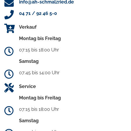
info@ah-schmalzried.de
04 71 / 92 46 5-0
Verkauf
Montag bis Freitag
07:15 bis 18:00 Uhr
Samstag
07:45 bis 14:00 Uhr
Service
Montag bis Freitag
07:15 bis 18:00 Uhr
Samstag