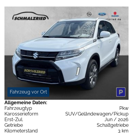
Fahrzeug vor Ort
Allgemeine Daten:
Fahrzeugtyp
Pkw
Karosserieform
SUV/Geländewagen/Pickup
Erst-Zul.
Jun / 2026
Getriebe
Schaltgetriebe
Kilometerstand
3 km