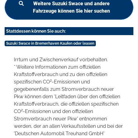
Weitere Suzuki Swace und andere
Fahrzeuge können Sie hier suchen
Stattdessen können Sie auch:
Suzuki Swace in Bremerhaven Kaufen oder leasen
Irrtum und Zwischenverkauf vorbehalten.
* Weitere Informationen zum offiziellen
Kraftstoffverbrauch und zu den offiziellen
2
spezifischen CO
-Emissionen und
gegebenenfalls zum Stromverbrauch neuer
Pkw können dem 'Leitfaden über den offiziellen
Kraftstoffverbrauch, die offiziellen spezifischen
2
CO
-Emissionen und den offiziellen
Stromverbrauch neuer Pkw' entnommen
werden, der an allen Verkaufsstellen und bei der
'Deutschen Automobil Treuhand GmbH'