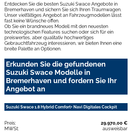
Entdecken Sie die besten Suzuki Swace Angebote in
Bremerhaven und sichern Sie sich Ihren Traumwagen.
Unser vielfältiges Angebot an Fahrzeugmodellen lässt
fast keine Wünsche offen.
Ob Sie ein brandneues Modell mit den neuesten
technologischen Features suchen oder sich für ein
preiswertes, aber qualitativ hochwertiges
Gebrauchtfahrzeug interessieren, wir bieten Ihnen eine
breite Palette an Optionen.
Erkunden Sie die gefundenen
Suzuki Swace Modelle in
Bremerhaven und fordern Sie Ihr
Angebot an
Suzuki Swace 1.8 Hybrid Comfort+ Navi Digitales Cockpit
Preis:
29.970,00 €
MWSt:
ausweisbar