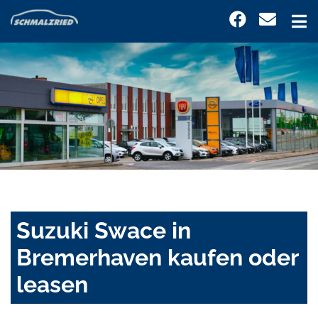
Suzuki Swace in
Bremerhaven kaufen oder
leasen