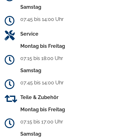
Samstag
07:45 bis 14:00 Uhr
Service
Montag bis Freitag
07:15 bis 18:00 Uhr
Samstag
07:45 bis 14:00 Uhr
Teile & Zubehör
Montag bis Freitag
07:15 bis 17:00 Uhr
Samstag