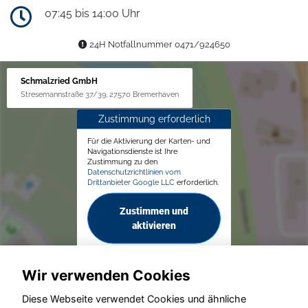
07:45 bis 14:00 Uhr
24H Notfallnummer 0471/924650
Schmalzried GmbH
Stresemannstraße 37/39, 27570 Bremerhaven
Zustimmung erforderlich
Für die Aktivierung der Karten- und
Navigationsdienste ist Ihre
Zustimmung zu den
Datenschutzrichtlinien vom
Drittanbieter Google LLC
erforderlich.
Zustimmen und
aktivieren
Wir verwenden Cookies
Diese Webseite verwendet Cookies und ähnliche