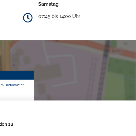
Samstag
07:45 bis 14:00 Uhr
om Drittanbieter
tion zu