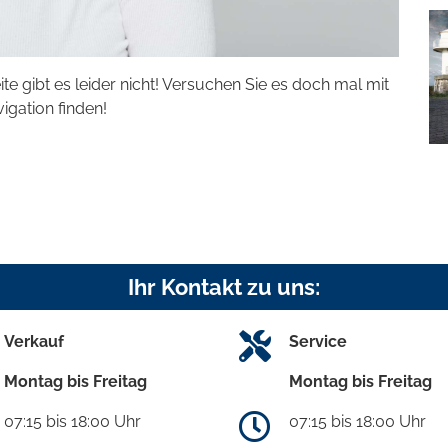
eite gibt es leider nicht! Versuchen Sie es doch mal mit
vigation finden!
Ihr Kontakt zu uns:
Verkauf
Service
Montag bis Freitag
Montag bis Freitag
07:15 bis 18:00 Uhr
07:15 bis 18:00 Uhr