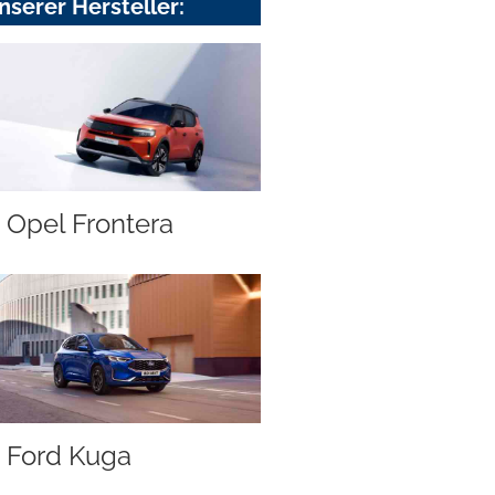
nserer Hersteller:
Opel Frontera
Ford Kuga