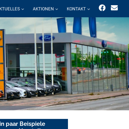
KTUELLES
AKTIONEN
KONTAKT
in paar Beispiele