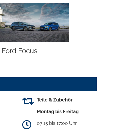
Ford Focus
Teile & Zubehör
Montag bis Freitag
07:15 bis 17:00 Uhr