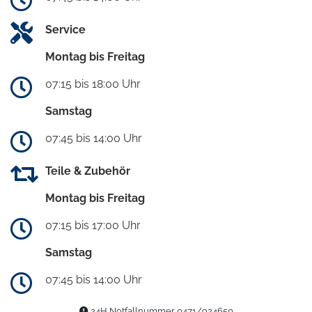
Service
Montag bis Freitag
07:15 bis 18:00 Uhr
Samstag
07:45 bis 14:00 Uhr
Teile & Zubehör
Montag bis Freitag
07:15 bis 17:00 Uhr
Samstag
07:45 bis 14:00 Uhr
24H Notfallnummer 0471/924650