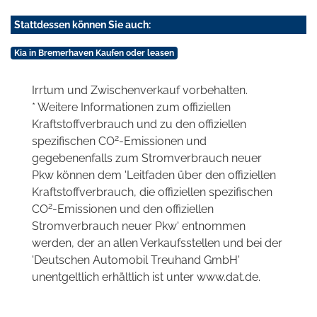
Stattdessen können Sie auch:
Kia in Bremerhaven Kaufen oder leasen
Irrtum und Zwischenverkauf vorbehalten.
* Weitere Informationen zum offiziellen
Kraftstoffverbrauch und zu den offiziellen
2
spezifischen CO
-Emissionen und
gegebenenfalls zum Stromverbrauch neuer
Pkw können dem 'Leitfaden über den offiziellen
Kraftstoffverbrauch, die offiziellen spezifischen
2
CO
-Emissionen und den offiziellen
Stromverbrauch neuer Pkw' entnommen
werden, der an allen Verkaufsstellen und bei der
'Deutschen Automobil Treuhand GmbH'
unentgeltlich erhältlich ist unter www.dat.de.