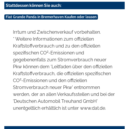
Stattdessen können Sie auch:
Fiat Grande Panda in Bremerhaven Kaufen oder leasen
Irrtum und Zwischenverkauf vorbehalten.
* Weitere Informationen zum offiziellen
Kraftstoffverbrauch und zu den offiziellen
2
spezifischen CO
-Emissionen und
gegebenenfalls zum Stromverbrauch neuer
Pkw können dem 'Leitfaden über den offiziellen
Kraftstoffverbrauch, die offiziellen spezifischen
2
CO
-Emissionen und den offiziellen
Stromverbrauch neuer Pkw' entnommen
werden, der an allen Verkaufsstellen und bei der
'Deutschen Automobil Treuhand GmbH'
unentgeltlich erhältlich ist unter www.dat.de.