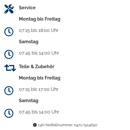
Service
Montag bis Freitag
07:15 bis 18:00 Uhr
Samstag
07:45 bis 14:00 Uhr
Teile & Zubehör
Montag bis Freitag
07:15 bis 17:00 Uhr
Samstag
07:45 bis 14:00 Uhr
24H Notfallnummer 0471/924650