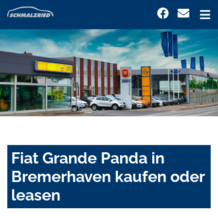
Fiat Grande Panda in
Bremerhaven kaufen oder
leasen