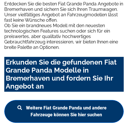
Entdecken Sie die besten Fiat Grande Panda Angebote in
Bremerhaven und sichern Sie sich Ihren Traumwagen.
Unser vielfältiges Angebot an Fahrzeugmodellen lässt
fast keine Wünsche offen.
Ob Sie ein brandneues Modell mit den neuesten
technologischen Features suchen oder sich für ein
preiswertes, aber qualitativ hochwertiges
Gebrauchtfahrzeug interessieren, wir bieten Ihnen eine
breite Palette an Optionen.
Erkunden Sie die gefundenen Fiat
Grande Panda Modelle in
Bremerhaven und fordern Sie Ihr
Angebot an
Weitere Fiat Grande Panda und andere
Fahrzeuge können Sie hier suchen