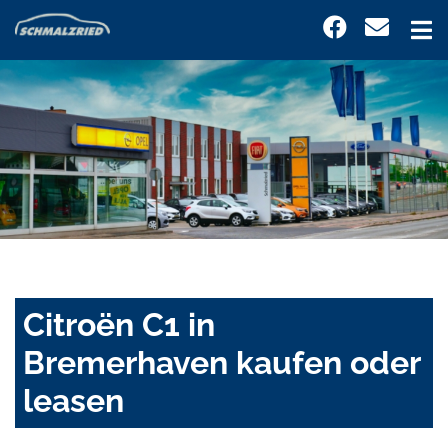
Citroën C1 in
Bremerhaven kaufen oder
leasen