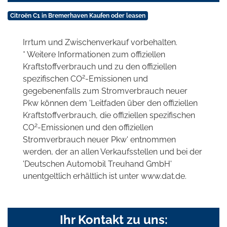
Citroën C1 in Bremerhaven Kaufen oder leasen
Irrtum und Zwischenverkauf vorbehalten.
* Weitere Informationen zum offiziellen
Kraftstoffverbrauch und zu den offiziellen
2
spezifischen CO
-Emissionen und
gegebenenfalls zum Stromverbrauch neuer
Pkw können dem 'Leitfaden über den offiziellen
Kraftstoffverbrauch, die offiziellen spezifischen
2
CO
-Emissionen und den offiziellen
Stromverbrauch neuer Pkw' entnommen
werden, der an allen Verkaufsstellen und bei der
'Deutschen Automobil Treuhand GmbH'
unentgeltlich erhältlich ist unter www.dat.de.
Ihr Kontakt zu uns: