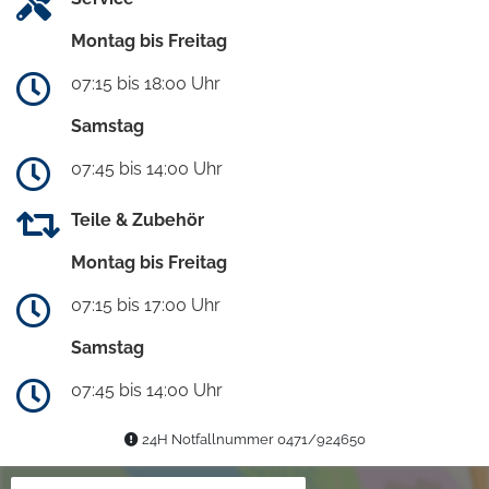
Montag bis Freitag
07:15 bis 18:00 Uhr
Samstag
07:45 bis 14:00 Uhr
Teile & Zubehör
Montag bis Freitag
07:15 bis 17:00 Uhr
Samstag
07:45 bis 14:00 Uhr
24H Notfallnummer 0471/924650