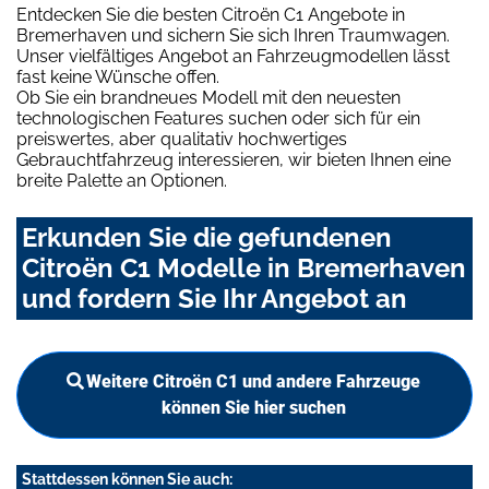
Entdecken Sie die besten Citroën C1 Angebote in
Bremerhaven und sichern Sie sich Ihren Traumwagen.
Unser vielfältiges Angebot an Fahrzeugmodellen lässt
fast keine Wünsche offen.
Ob Sie ein brandneues Modell mit den neuesten
technologischen Features suchen oder sich für ein
preiswertes, aber qualitativ hochwertiges
Gebrauchtfahrzeug interessieren, wir bieten Ihnen eine
breite Palette an Optionen.
Erkunden Sie die gefundenen
Citroën C1 Modelle in Bremerhaven
und fordern Sie Ihr Angebot an
Weitere Citroën C1 und andere Fahrzeuge
können Sie hier suchen
Stattdessen können Sie auch: