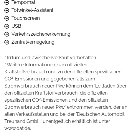
Tempomat
Totwinkel-Assistent
Touchscreen
USB
Verkehrszeichenerkennung
Zentralverriegelung
* Irrtum und Zwischenverkauf vorbehalten.
* Weitere Informationen zum offiziellen
Kraftstoffverbrauch und zu den offiziellen spezifischen
2
CO
-Emissionen und gegebenenfalls zum
Stromverbrauch neuer Pkw können dem 'Leitfaden über
den offiziellen Kraftstoffverbrauch, die offiziellen
2
spezifischen CO
-Emissionen und den offiziellen
Stromverbrauch neuer Pkw' entnommen werden, der an
allen Verkaufsstellen und bei der 'Deutschen Automobil
Treuhand GmbH' unentgeltlich erhältlich ist unter
www.dat.de.