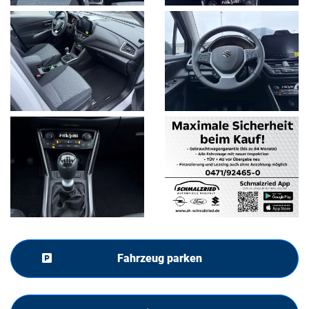
Fahrzeug parken