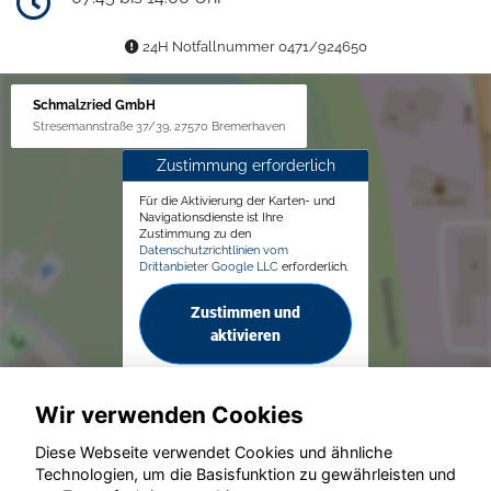
24H Notfallnummer 0471/924650
Schmalzried GmbH
Stresemannstraße 37/39, 27570 Bremerhaven
Zustimmung erforderlich
Für die Aktivierung der Karten- und
Navigationsdienste ist Ihre
Zustimmung zu den
Datenschutzrichtlinien vom
Drittanbieter Google LLC
erforderlich.
Zustimmen und
aktivieren
Wir verwenden Cookies
Diese Webseite verwendet Cookies und ähnliche
Technologien, um die Basisfunktion zu gewährleisten und