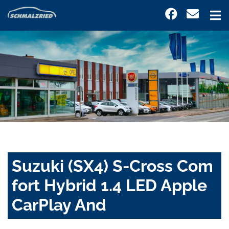
Suzuki (SX4) S-Cross Com
fort Hybrid 1.4 LED Apple
CarPlay And