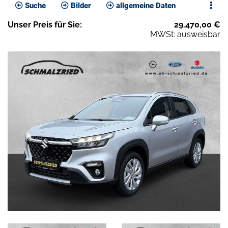
Suche
Bilder
allgemeine Daten
Unser
Preis
für Sie
:
29.470,00
€
MWSt: ausweisbar