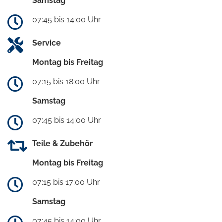
Samstag
07:45 bis 14:00 Uhr
Service
Montag bis Freitag
07:15 bis 18:00 Uhr
Samstag
07:45 bis 14:00 Uhr
Teile & Zubehör
Montag bis Freitag
07:15 bis 17:00 Uhr
Samstag
07:45 bis 14:00 Uhr