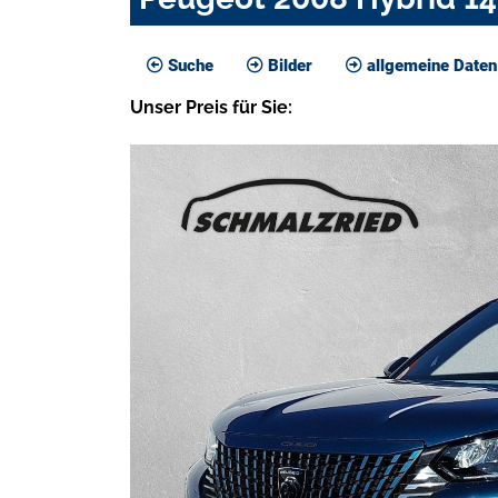
Suche
Bilder
allgemeine Daten
Unser
Preis
für Sie
: