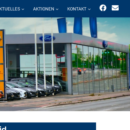
KTUELLES
AKTIONEN
KONTAKT
id