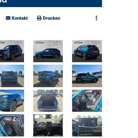
Kontakt
Drucken