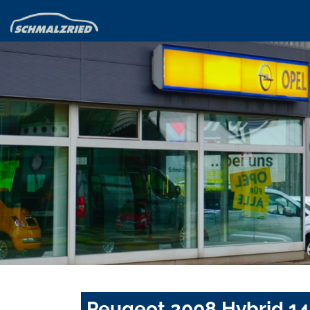
Peugeot 2008 Hybrid 14