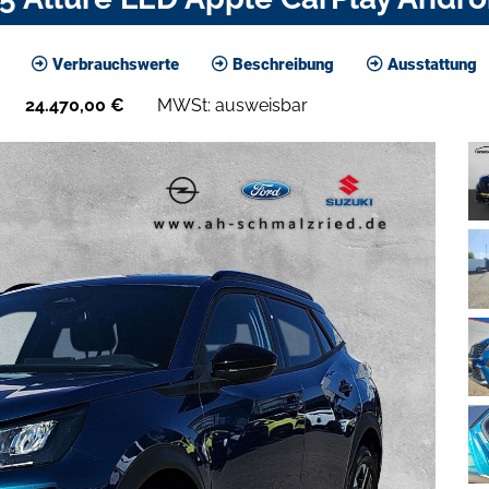
Verbrauchswerte
Beschreibung
Ausstattung
24.470,00
€
MWSt: ausweisbar