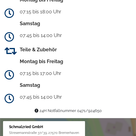
07:15 bis 18:00 Uhr
Samstag
07:45 bis 14:00 Uhr
Teile & Zubehör
Montag bis Freitag
07:15 bis 17:00 Uhr
Samstag
07:45 bis 14:00 Uhr
24H Notfallnummer 0471/924650
Schmalzried GmbH
Stresemannstraße 37/39, 27570 Bremerhaven