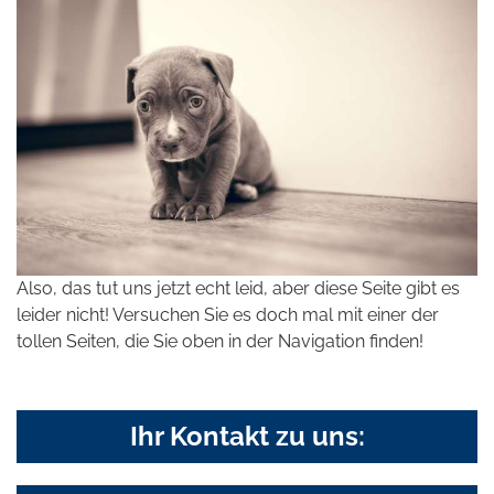
Also, das tut uns jetzt echt leid, aber diese Seite gibt es
leider nicht! Versuchen Sie es doch mal mit einer der
tollen Seiten, die Sie oben in der Navigation finden!
Ihr Kontakt zu uns: