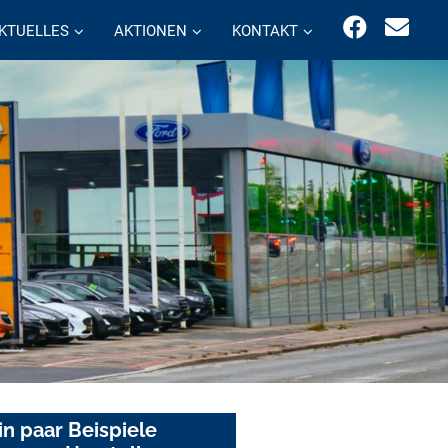
KTUELLES
AKTIONEN
KONTAKT
in paar Beispiele