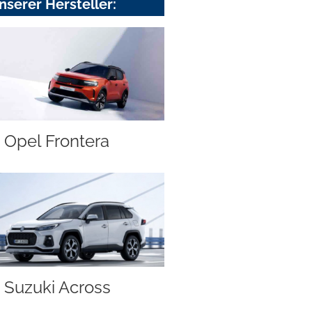
nserer Hersteller:
Opel Frontera
Suzuki Across