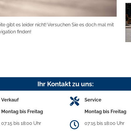
eite gibt es leider nicht! Versuchen Sie es doch mal mit
vigation finden!
Ihr Kontakt zu uns:
Verkauf
Service
Montag bis Freitag
Montag bis Freitag
07:15 bis 18:00 Uhr
07:15 bis 18:00 Uhr