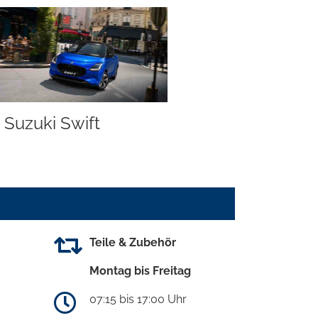
Suzuki Swift
Teile & Zubehör
Montag bis Freitag
07:15 bis 17:00 Uhr