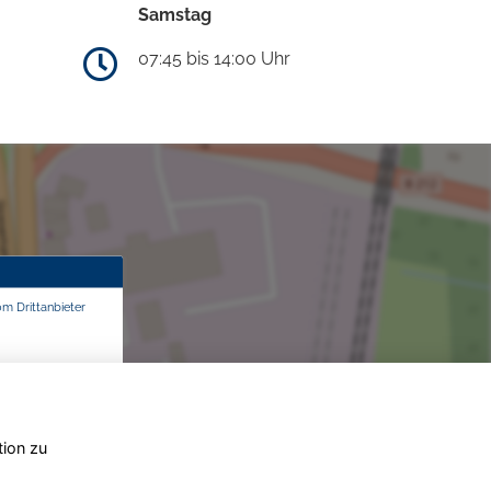
Samstag
07:45 bis 14:00 Uhr
om Drittanbieter
tion zu