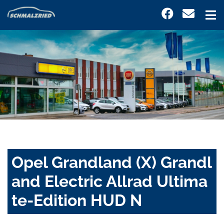
Opel Grandland (X) Grandl
and Electric Allrad Ultima
te-Edition HUD N