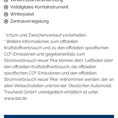
Volldigitales Kombiinstrument
Winterpaket
Zentralverriegelung
* Irrtum und Zwischenverkauf vorbehalten.
* Weitere Informationen zum offiziellen
Kraftstoffverbrauch und zu den offiziellen spezifischen
2
CO
-Emissionen und gegebenenfalls zum
Stromverbrauch neuer Pkw können dem 'Leitfaden über
den offiziellen Kraftstoffverbrauch, die offiziellen
2
spezifischen CO
-Emissionen und den offiziellen
Stromverbrauch neuer Pkw' entnommen werden, der an
allen Verkaufsstellen und bei der 'Deutschen Automobil
Treuhand GmbH' unentgeltlich erhältlich ist unter
www.dat.de.