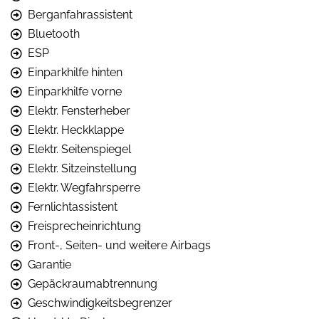
Berganfahrassistent
Bluetooth
ESP
Einparkhilfe hinten
Einparkhilfe vorne
Elektr. Fensterheber
Elektr. Heckklappe
Elektr. Seitenspiegel
Elektr. Sitzeinstellung
Elektr. Wegfahrsperre
Fernlichtassistent
Freisprecheinrichtung
Front-, Seiten- und weitere Airbags
Garantie
Gepäckraumabtrennung
Geschwindigkeitsbegrenzer