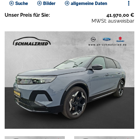
Suche
Bilder
allgemeine Daten
Unser
Preis
für Sie
:
41.970,00
€
MWSt: ausweisbar