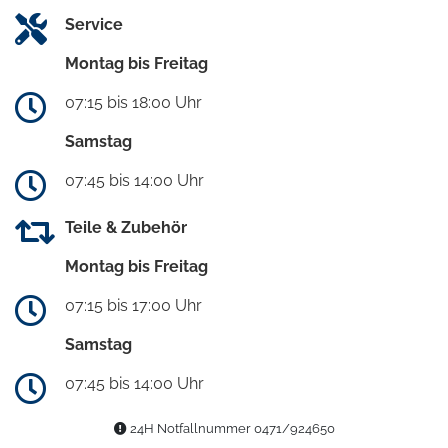
Service
Montag bis Freitag
07:15 bis 18:00 Uhr
Samstag
07:45 bis 14:00 Uhr
Teile & Zubehör
Montag bis Freitag
07:15 bis 17:00 Uhr
Samstag
07:45 bis 14:00 Uhr
24H Notfallnummer 0471/924650