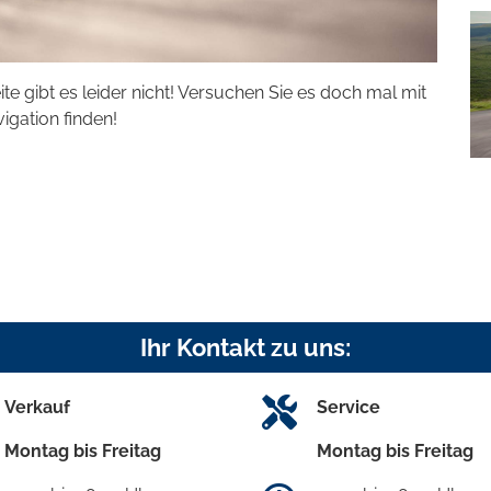
eite gibt es leider nicht! Versuchen Sie es doch mal mit
vigation finden!
Ihr Kontakt zu uns:
Verkauf
Service
Montag bis Freitag
Montag bis Freitag