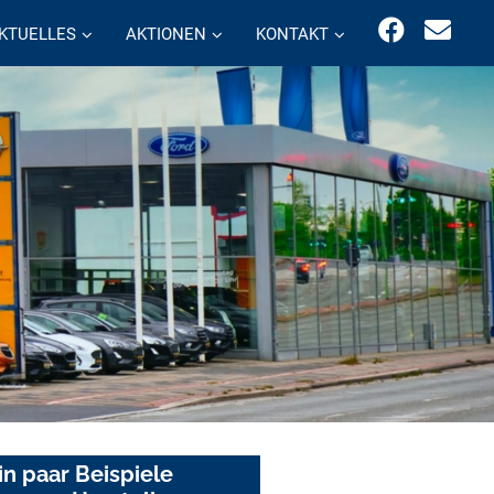
KTUELLES
AKTIONEN
KONTAKT
in paar Beispiele