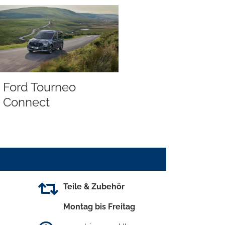
Ford Tourneo
Connect
Teile & Zubehör
Montag bis Freitag