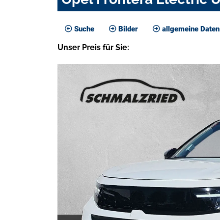
Suche
Bilder
allgemeine Daten
Unser
Preis
für Sie
: