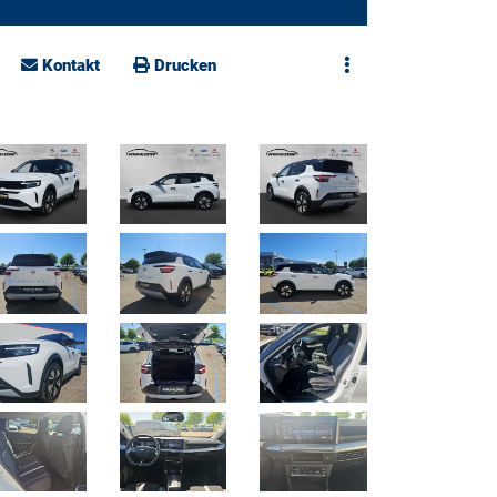
Kontakt
Drucken