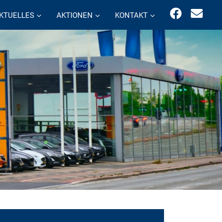
KTUELLES
AKTIONEN
KONTAKT