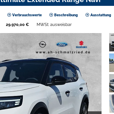
Verbrauchswerte
Beschreibung
Ausstattung
29.970,00
€
MWSt: ausweisbar