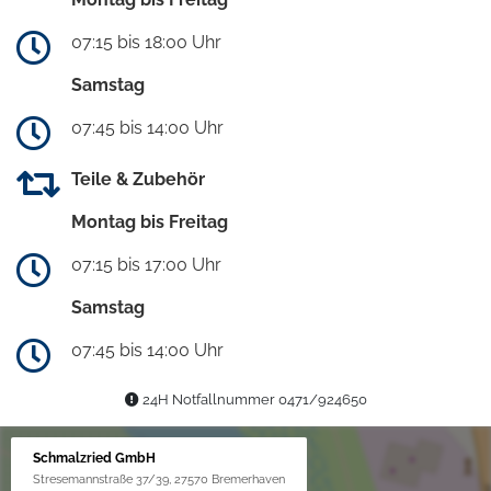
07:15 bis 18:00 Uhr
Samstag
07:45 bis 14:00 Uhr
Teile & Zubehör
Montag bis Freitag
07:15 bis 17:00 Uhr
Samstag
07:45 bis 14:00 Uhr
24H Notfallnummer 0471/924650
Schmalzried GmbH
Stresemannstraße 37/39, 27570 Bremerhaven