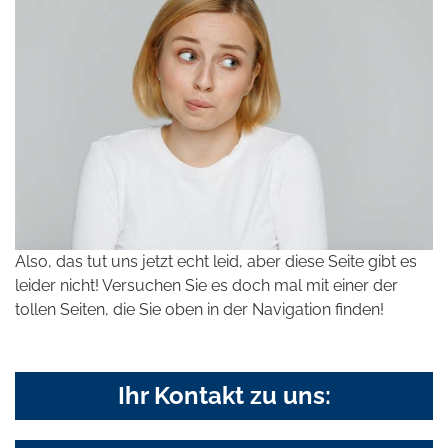
Also, das tut uns jetzt echt leid, aber diese Seite gibt es
leider nicht! Versuchen Sie es doch mal mit einer der
tollen Seiten, die Sie oben in der Navigation finden!
Ihr Kontakt zu uns: