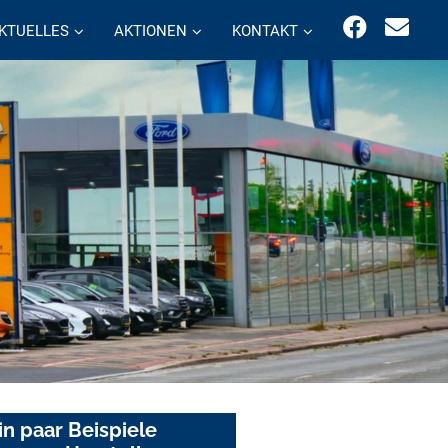
KTUELLES
AKTIONEN
KONTAKT
in paar Beispiele