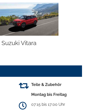
Suzuki Vitara
Teile & Zubehör
Montag bis Freitag
07:15 bis 17:00 Uhr