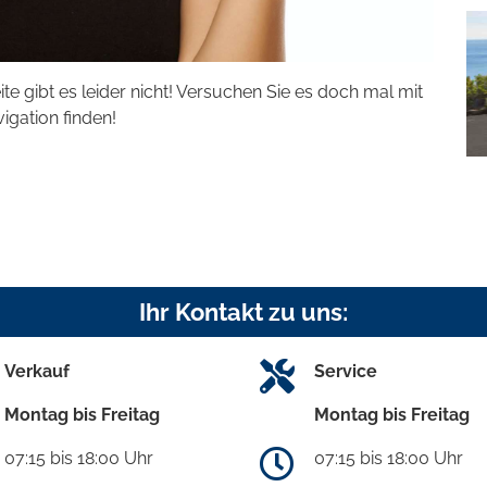
eite gibt es leider nicht! Versuchen Sie es doch mal mit
vigation finden!
Ihr Kontakt zu uns:
Verkauf
Service
Montag bis Freitag
Montag bis Freitag
07:15 bis 18:00 Uhr
07:15 bis 18:00 Uhr