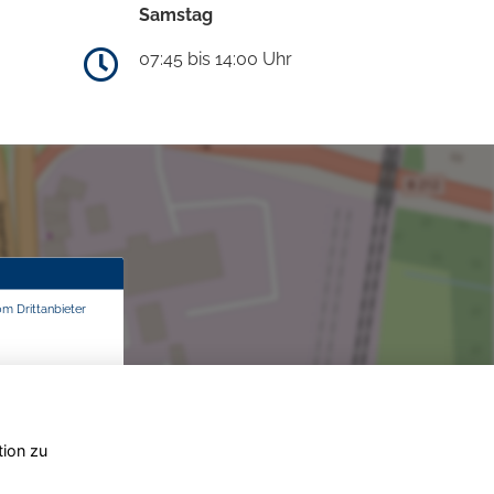
Samstag
07:45 bis 14:00 Uhr
om Drittanbieter
tion zu