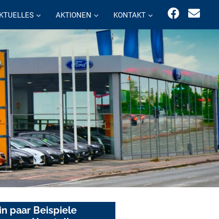
KTUELLES
AKTIONEN
KONTAKT
in paar Beispiele