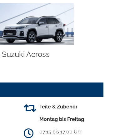
Suzuki Across
Teile & Zubehör
Montag bis Freitag
07:15 bis 17:00 Uhr