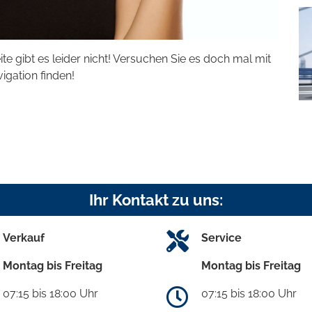
eite gibt es leider nicht! Versuchen Sie es doch mal mit
vigation finden!
Ihr Kontakt zu uns:
Verkauf
Service
Montag bis Freitag
Montag bis Freitag
07:15 bis 18:00 Uhr
07:15 bis 18:00 Uhr