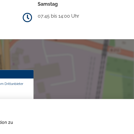
Samstag
07:45 bis 14:00 Uhr
om Drittanbieter
tion zu