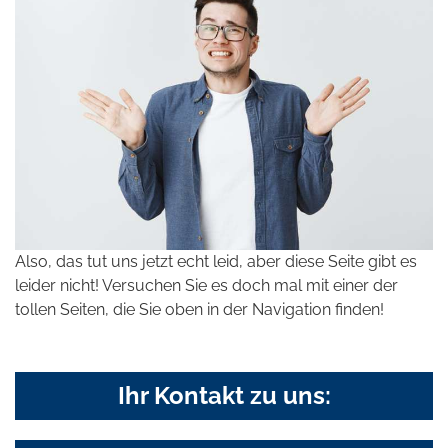
Also, das tut uns jetzt echt leid, aber diese Seite gibt es
leider nicht! Versuchen Sie es doch mal mit einer der
tollen Seiten, die Sie oben in der Navigation finden!
Ihr Kontakt zu uns: