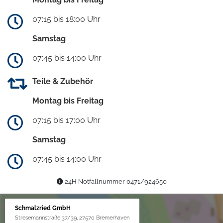
07:15 bis 18:00 Uhr
Samstag
07:45 bis 14:00 Uhr
Teile & Zubehör
Montag bis Freitag
07:15 bis 17:00 Uhr
Samstag
07:45 bis 14:00 Uhr
24H Notfallnummer 0471/924650
Schmalzried GmbH
Stresemannstraße 37/39, 27570 Bremerhaven