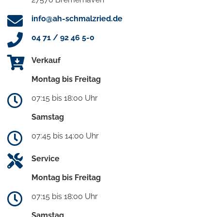
info@ah-schmalzried.de
04 71 / 92 46 5-0
Verkauf
Montag bis Freitag
07:15 bis 18:00 Uhr
Samstag
07:45 bis 14:00 Uhr
Service
Montag bis Freitag
07:15 bis 18:00 Uhr
Samstag