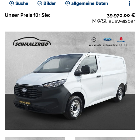
Suche
Bilder
allgemeine Daten
Unser
Preis
für Sie
:
39.970,00
€
MWSt: ausweisbar