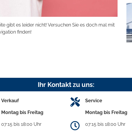
eite gibt es leider nicht! Versuchen Sie es doch mal mit
vigation finden!
Ihr Kontakt zu uns:
Verkauf
Service
Montag bis Freitag
Montag bis Freitag
07:15 bis 18:00 Uhr
07:15 bis 18:00 Uhr