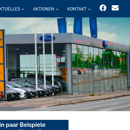
KTUELLES
AKTIONEN
KONTAKT
in paar Beispiele