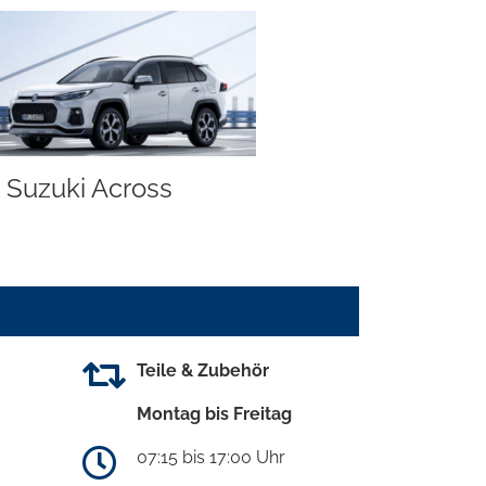
Suzuki Across
Teile & Zubehör
Montag bis Freitag
07:15 bis 17:00 Uhr