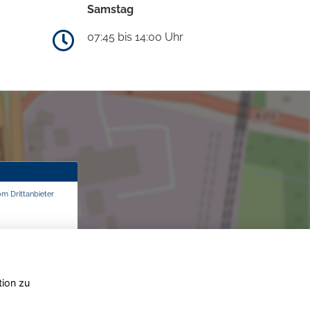
Samstag
07:45 bis 14:00 Uhr
om Drittanbieter
tion zu