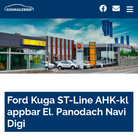
Ford Kuga ST-Line AHK-kl
appbar El. Panodach Navi
Digi