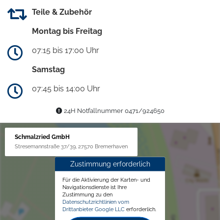
Teile & Zubehör
Montag bis Freitag
07:15 bis 17:00 Uhr
Samstag
07:45 bis 14:00 Uhr
24H Notfallnummer 0471/924650
Schmalzried GmbH
Stresemannstraße 37/39, 27570 Bremerhaven
Zustimmung erforderlich
Für die Aktivierung der Karten- und
Navigationsdienste ist Ihre
Zustimmung zu den
Datenschutzrichtlinien vom
Drittanbieter Google LLC
erforderlich.