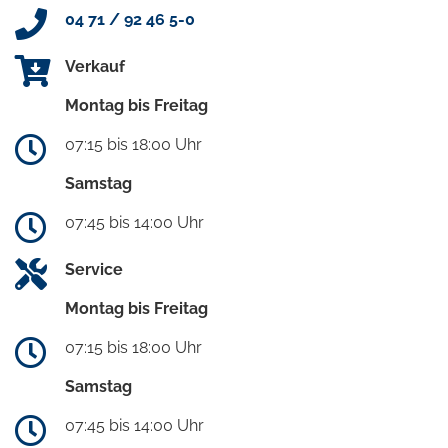
04 71 / 92 46 5-0
Verkauf
Montag bis Freitag
07:15 bis 18:00 Uhr
Samstag
07:45 bis 14:00 Uhr
Service
Montag bis Freitag
07:15 bis 18:00 Uhr
Samstag
07:45 bis 14:00 Uhr