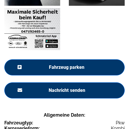
Fahrzeug parken
Nachricht senden
Allgemeine Daten:
Fahrzeugtyp:
Pkw
Karosserieform:
Kombi