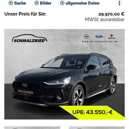
Suche
Bilder
allgemeine Daten
Unser
Preis
für Sie
:
29.970,00
€
MWSt: ausweisbar