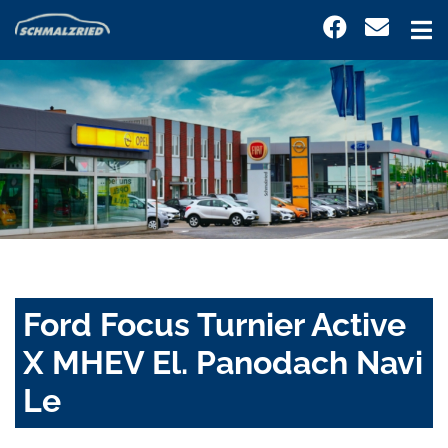
Ford Focus Turnier Active
X MHEV El. Panodach Navi
Le