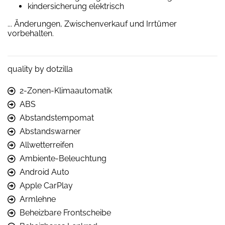
kindersicherung elektrisch
... Änderungen, Zwischenverkauf und Irrtümer
vorbehalten.
quality by dotzilla
2-Zonen-Klimaautomatik
ABS
Abstandstempomat
Abstandswarner
Allwetterreifen
Ambiente-Beleuchtung
Android Auto
Apple CarPlay
Armlehne
Beheizbare Frontscheibe