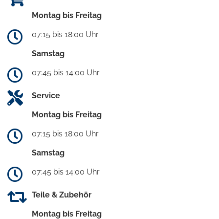
Montag bis Freitag
07:15 bis 18:00 Uhr
Samstag
07:45 bis 14:00 Uhr
Service
Montag bis Freitag
07:15 bis 18:00 Uhr
Samstag
07:45 bis 14:00 Uhr
Teile & Zubehör
Montag bis Freitag