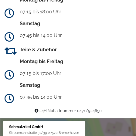
07:15 bis 18:00 Uhr
Samstag
07:45 bis 14:00 Uhr
Teile & Zubehör
Montag bis Freitag
07:15 bis 17:00 Uhr
Samstag
07:45 bis 14:00 Uhr
24H Notfallnummer 0471/924650
Schmalzried GmbH
Stresemannstraße 37/39, 27570 Bremerhaven