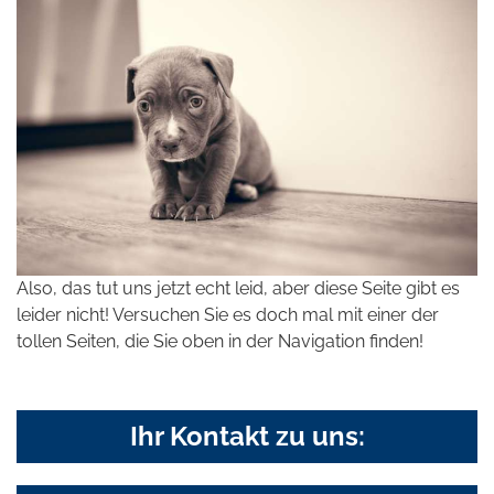
Also, das tut uns jetzt echt leid, aber diese Seite gibt es
leider nicht! Versuchen Sie es doch mal mit einer der
tollen Seiten, die Sie oben in der Navigation finden!
Ihr Kontakt zu uns: