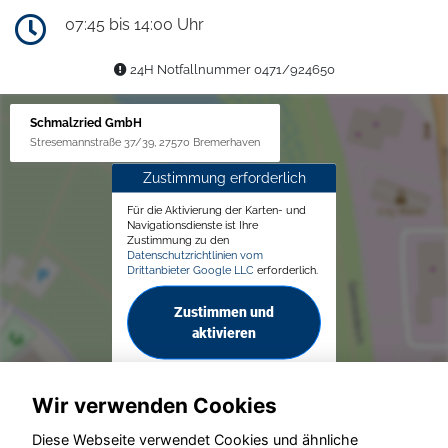
07:45 bis 14:00 Uhr
24H Notfallnummer 0471/924650
Schmalzried GmbH
Stresemannstraße 37/39, 27570 Bremerhaven
Zustimmung erforderlich
Für die Aktivierung der Karten- und
Navigationsdienste ist Ihre
Zustimmung zu den
Datenschutzrichtlinien vom
Drittanbieter Google LLC
erforderlich.
Zustimmen und
aktivieren
Wir verwenden Cookies
Diese Webseite verwendet Cookies und ähnliche