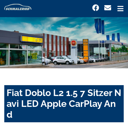
Fiat Doblo L2 1.5 7 Sitzer N
avi LED Apple CarPlay An
d