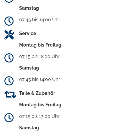
Samstag
07:45 bis 14:00 Uhr
Service
Montag bis Freitag
07:15 bis 18:00 Uhr
Samstag
07:45 bis 14:00 Uhr
Teile & Zubehör
Montag bis Freitag
07:15 bis 17:00 Uhr
Samstag