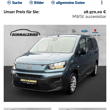
Suche
Bilder
allgemeine Daten
Unser
Preis
für Sie
:
28.970,00
€
MWSt: ausweisbar