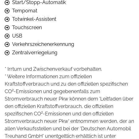
Start/Stopp-Automatik
Tempomat
Totwinkel-Assistent
Touchscreen
USB
Verkehrszeichenerkennung
Zentralverriegelung
* Irrtum und Zwischenverkauf vorbehalten.
* Weitere Informationen zum offiziellen
Kraftstoffverbrauch und zu den offiziellen spezifischen
2
CO
-Emissionen und gegebenenfalls zum
Stromverbrauch neuer Pkw können dem 'Leitfaden über
den offiziellen Kraftstoffverbrauch, die offiziellen
2
spezifischen CO
-Emissionen und den offiziellen
Stromverbrauch neuer Pkw' entnommen werden, der an
allen Verkaufsstellen und bei der 'Deutschen Automobil
Treuhand GmbH' unentgeltlich erhältlich ist unter