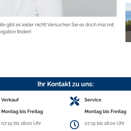
eite gibt es leider nicht! Versuchen Sie es doch mal mit
vigation finden!
Ihr Kontakt zu uns:
Verkauf
Service
Montag bis Freitag
Montag bis Freitag
07:15 bis 18:00 Uhr
07:15 bis 18:00 Uhr