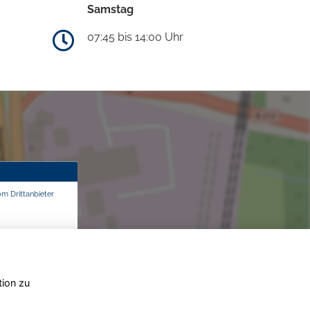
Samstag
07:45 bis 14:00 Uhr
om Drittanbieter
tion zu