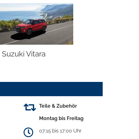
Suzuki Vitara
Teile & Zubehör
Montag bis Freitag
07:15 bis 17:00 Uhr