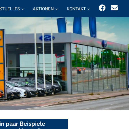
KTUELLES
AKTIONEN
KONTAKT
in paar Beispiele