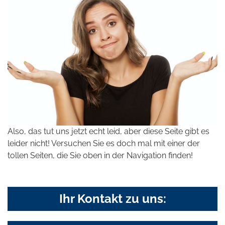
Also, das tut uns jetzt echt leid, aber diese Seite gibt es
leider nicht! Versuchen Sie es doch mal mit einer der
tollen Seiten, die Sie oben in der Navigation finden!
Ihr Kontakt zu uns: