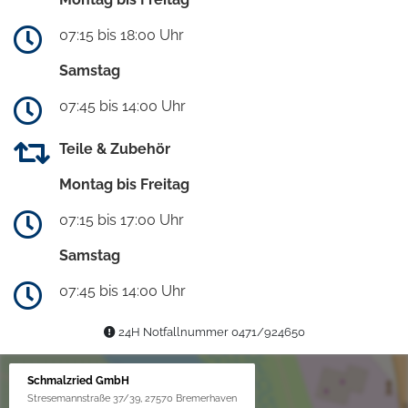
07:15 bis 18:00 Uhr
Samstag
07:45 bis 14:00 Uhr
Teile & Zubehör
Montag bis Freitag
07:15 bis 17:00 Uhr
Samstag
07:45 bis 14:00 Uhr
24H Notfallnummer 0471/924650
Schmalzried GmbH
Stresemannstraße 37/39, 27570 Bremerhaven