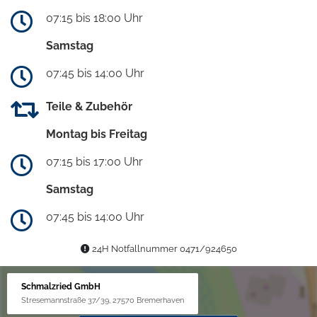
07:15 bis 18:00 Uhr
Samstag
07:45 bis 14:00 Uhr
Teile & Zubehör
Montag bis Freitag
07:15 bis 17:00 Uhr
Samstag
07:45 bis 14:00 Uhr
24H Notfallnummer 0471/924650
Schmalzried GmbH
Stresemannstraße 37/39, 27570 Bremerhaven