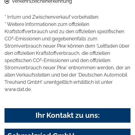
Verkehrszeichenerkennung
* Irrtum und Zwischenverkauf vorbehalten.
* Weitere Informationen zum offiziellen
Kraftstoffverbrauch und zu den offiziellen spezifischen
2
CO
-Emissionen und gegebenenfalls zum
Stromverbrauch neuer Pkw können dem 'Leitfaden über
den offiziellen Kraftstoffverbrauch, die offiziellen
2
spezifischen CO
-Emissionen und den offiziellen
Stromverbrauch neuer Pkw' entnommen werden, der an
allen Verkaufsstellen und bei der 'Deutschen Automobil
Treuhand GmbH' unentgeltlich erhältlich ist unter
www.dat.de.
Ihr Kontakt zu uns: