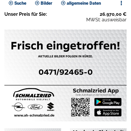
Suche
Bilder
allgemeine Daten
Unser
Preis
für Sie
:
26.970,00
€
MWSt: ausweisbar