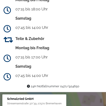
07:15 bis 18:00 Uhr
Samstag
07:45 bis 14:00 Uhr
Teile & Zubehör
Montag bis Freitag
07:15 bis 17:00 Uhr
Samstag
07:45 bis 14:00 Uhr
24H Notfallnummer 0471/924650
Schmalzried GmbH
Stresemannstraße 37/39, 27570 Bremerhaven