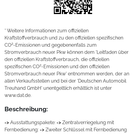
* Weitere Informationen zum offiziellen
Kraftstoffverbrauch und zu den offiziellen spezifischen
2
CO
-Emissionen und gegebenenfalls zum
Stromverbrauch neuer Pkw können dem 'Leitfaden über
den offiziellen Kraftstoffverbrauch, die offiziellen
2
spezifischen CO
-Emissionen und den offiziellen
Stromverbrauch neuer Pkw' entnommen werden, der an
allen Verkaufsstellen und bei der 'Deutschen Automobil
Treuhand GmbH' unentgeltlich erhältlich ist unter
www.dat.de.
Beschreibung:
->
Ausstattungspakete:
->
Zentralverriegelung mit
Fernbedienung:
->
Zweiter Schlüssel mit Fernbedienung