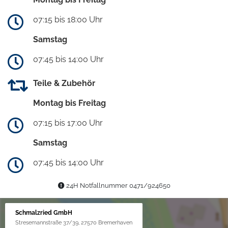
07:15 bis 18:00 Uhr
Samstag
07:45 bis 14:00 Uhr
Teile & Zubehör
Montag bis Freitag
07:15 bis 17:00 Uhr
Samstag
07:45 bis 14:00 Uhr
24H Notfallnummer 0471/924650
Schmalzried GmbH
Stresemannstraße 37/39, 27570 Bremerhaven